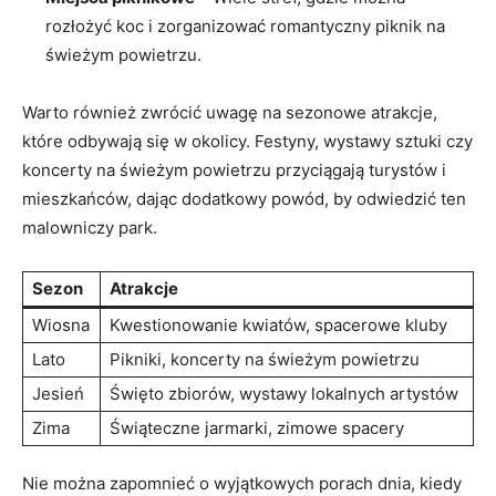
rozłożyć koc i ⁤zorganizować romantyczny piknik na
świeżym ⁢powietrzu.
Warto ⁢również zwrócić uwagę na sezonowe atrakcje,
które odbywają się w okolicy. Festyny, wystawy sztuki czy
koncerty na świeżym powietrzu przyciągają‌ turystów i
mieszkańców, dając dodatkowy⁢ powód, by odwiedzić ​ten
malowniczy park.
Sezon
Atrakcje
Wiosna
Kwestionowanie kwiatów, spacerowe kluby
Lato
Pikniki, koncerty na świeżym ⁤powietrzu
Jesień
Święto zbiorów, wystawy lokalnych artystów
Zima
Świąteczne jarmarki, zimowe spacery
Nie można zapomnieć o wyjątkowych porach dnia, kiedy