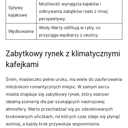
Możliwość wynajęcia kajaków i
Spływy
odkrywania zakątków rzeki z innej
kajakowe
perspektywy.
Wody Warty obfitują w ryby, co
Wędkowanie
przyciąga wędkarzy z okolicy.
Zabytkowy rynek z klimatycznymi
kafejkami
Śrem, miasteczko pełne uroku, ma wiele do zaoferowania
miłośnikom romantycznych miejsc. W samym sercu
miasta znajduje się zabytkowy rynek, który ⁢stanowi
idealną scenerię dla par szukających nastrojowej
atmosfery. Warto przechadzać się po zdezelowanych
brukowanych uliczkach, na których czas zdaje się płynąć
wolniej, a każdy krok przywołuje wspomnienia