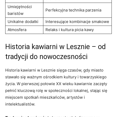
Umiejętności
Perfekcyjna technika parzenia
baristów
Unikalne dodatki
Interesujące kombinacje smakowe
Atmosfera
Relaks i kultura picia kawy
Historia kawiarni w Lesznie – od
tradycji do nowoczesności
Historia kawiarni w Lesznie sięga czasów, gdy miasto
stawało się ważnym ośrodkiem kultury i towarzyskiego
życia. W pierwszej połowie XX wieku kawiarnie zaczęły
pełnić kluczową rolę w społeczności lokalnej, stając się
miejscem spotkań mieszkańców, artystów i
intelektualistów.