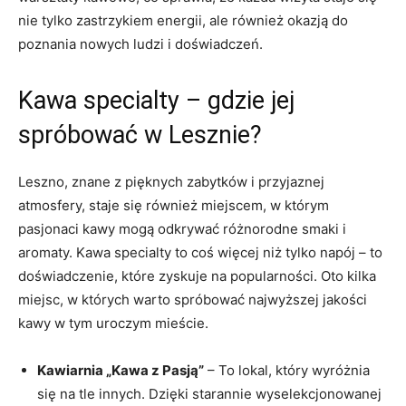
nie tylko zastrzykiem energii, ale również okazją do
poznania nowych ludzi i doświadczeń.
Kawa specialty – gdzie jej
spróbować w Lesznie?
Leszno, znane z pięknych zabytków i przyjaznej
atmosfery, staje się również miejscem, w którym
pasjonaci kawy mogą odkrywać różnorodne smaki i
aromaty. Kawa specialty to coś więcej niż tylko napój – to
doświadczenie, które zyskuje na popularności. Oto kilka
miejsc, w których warto spróbować najwyższej jakości
kawy w tym uroczym mieście.
Kawiarnia „Kawa z Pasją”
– To lokal, który wyróżnia
się na tle innych. Dzięki starannie wyselekcjonowanej