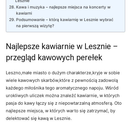
Lesznie
Kawa i muzyka – najlepsze miejsca na koncerty w
kawiarni
Podsumowanie – którą kawiarnię w Lesznie wybrać
na pierwszą wizytę?
Najlepsze kawiarnie w Lesznie –
przegląd kawowych perełek
Leszno,małe miasto o dużym charakterze,kryje w sobie
wiele kawowych skarbów,które z pewnością zadowolą
każdego miłośnika tego aromatycznego napoju. Wśród
urokliwych uliczek można znaleźć kawiarnie, w których
pasja do kawy łączy się z niepowtarzalną atmosferą. Oto
najlepsze miejsca, w których warto się zatrzymać, by
delektować się kawą w Lesznie.