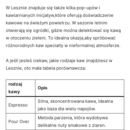
W Lesznie znajduje się także kilka pop-upów i
kawiarnianych inicjatyw,które oferują doświadczenie
kawowe na świeżym powietrzu. W sezonie letnim
otwierają się ogródki, gdzie można delektować się kawą
w otoczeniu zieleni. To idealna okazja,aby spróbować
różnorodnych kaw specialty w nieformalnej atmosferze.
A jeśli jesteś ciekaw, jakie rodzaje kaw znajdziesz w
Lesznie, oto mała tabela porównawcza:
rodzaj
Opis
kawy
Silna, skoncentrowana kawa, idealna
Espresso
jako baza dla wielu napojów.
Metoda parzenia, która wydobywa
Pour Over
delikatne nuty smakowe z ziaren.