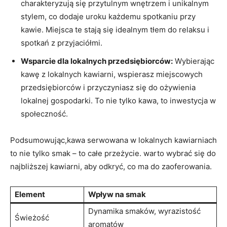
charakteryzują się przytulnym wnętrzem i unikalnym
stylem, co dodaje uroku każdemu spotkaniu przy
kawie. Miejsca te stają się idealnym tłem do relaksu i
spotkań z przyjaciółmi.
Wsparcie dla lokalnych przedsiębiorców:
Wybierając
kawę z lokalnych kawiarni, wspierasz miejscowych
przedsiębiorców i przyczyniasz się do ożywienia
lokalnej gospodarki. To nie tylko kawa, to inwestycja w
społeczność.
Podsumowując,kawa serwowana w lokalnych kawiarniach
to nie tylko smak – to całe przeżycie. warto wybrać się do
najbliższej kawiarni, aby odkryć, co ma do zaoferowania.
Element
Wpływ na smak
Dynamika smaków, wyrazistość
Świeżość
aromatów