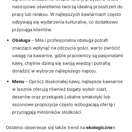
nastrojowe oświetlenie tworzą idealną przestrzeń do
pracy lub relaksu. W najlepszych kawiarniach często
odbywają się wydarzenia kulturalne, co dodatkowo
przyciąga klientów.
Obsługa
– Miła i profesjonalna obsługa potrafi
znacząco wpłynąć na odczucia gości. warto zwrócić
uwagę na kawarnie, gdzie pracownicy są pasjonatami
kawy, chętnie dzielą się swoją wiedzą i potrafią
doradzić w wyborze najlepszego napoju.
Menu
– Oprócz doskonałej kawy, najlepsze kawiarnie
w lesznie oferują również bogaty wybór ciast,
deserów oraz przekąsek.Lokalne smakołyki lub
sezonowe propozycje często wzbogacają ofertę i
przyciągają miłośników słodkości.
Ostatnio obserwuje się także trend na
ekologiczne i