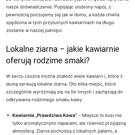
nasze doświadczenie. Popijając ulubiony napój, z
pewnością poczujemy się jak w domu, a każda chwila
spędzona w tych przytulnych kawiarniach na długo
zostanie w naszej pamięci.
Lokalne ziarna – jakie kawiarnie
oferują rodzime smaki?
W sercu Leszna można znaleźć wiele kawiarn i, które z
dumą serwują lokalne ziarna. Oto kilka miejsc, które
szczególnie wyróżniają się na tle innych i zachęcają do
odkrywania rodzimego smaku kawy:
Kawiarnia „Prawdziwa Kawa”
– Miejsce to kusi nie
tylko aromatycznymi naparami, ale również przyjazną
atmosferą. Ziarna pochodzą z lokalnych palarni, a