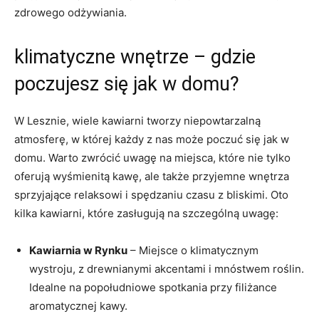
zdrowego odżywiania.
klimatyczne wnętrze – gdzie
poczujesz się jak w domu?
W Lesznie, wiele kawiarni tworzy niepowtarzalną
atmosferę, w której każdy z nas może poczuć się jak w
domu. Warto zwrócić uwagę na miejsca, które nie tylko
oferują wyśmienitą kawę, ale także przyjemne wnętrza
sprzyjające relaksowi i spędzaniu czasu z bliskimi. Oto
kilka kawiarni, które zasługują na szczególną uwagę:
Kawiarnia w Rynku
– Miejsce o klimatycznym
wystroju, z drewnianymi akcentami i mnóstwem roślin.
Idealne na popołudniowe spotkania przy filiżance
aromatycznej kawy.