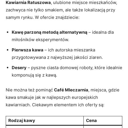
Kawiarnia Ratuszowa
, ulubione miejsce mieszkańców,
zachwyca nie tylko smakiem, ale także lokalizacją przy
samym rynku. W ofercie znajdziecie:
Kawę parzoną metodą alternatywną
– idealna dla
miłośników eksperymentów.
Pierwsza kawa
– ich autorska mieszanka
przygotowywana z najwyższej jakości ziaren.
Desery
– pyszne ciasta domowej roboty, które idealnie
komponują się z kawą.
Nie można też pominąć
Café Mleczarnia
, miejsca, gdzie
kawa smakuje jak w najlepszych europejskich
kawiarniach. Ciekawym elementem ich oferty są:
Rodzaj kawy
Cena