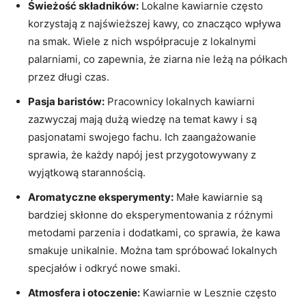
Świeżość składników:
Lokalne kawiarnie często
korzystają z najświeższej kawy, co znacząco wpływa
na smak. Wiele z nich współpracuje z lokalnymi
palarniami, co zapewnia, że ziarna nie leżą na półkach
przez długi czas.
Pasja baristów:
Pracownicy lokalnych kawiarni
zazwyczaj mają dużą wiedzę na temat kawy i są
pasjonatami swojego fachu. Ich zaangażowanie
sprawia, że każdy napój jest przygotowywany z
wyjątkową starannością.
Aromatyczne eksperymenty:
Małe kawiarnie są
bardziej skłonne do eksperymentowania z różnymi
metodami parzenia i dodatkami, co sprawia, że kawa
smakuje unikalnie. Można tam spróbować lokalnych
specjałów i odkryć nowe smaki.
Atmosfera i otoczenie:
Kawiarnie w Lesznie często