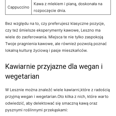
Kawa z mlekiem i pianą, doskonała na
Cappuccino
rozpoczęcie dnia.
Bez względu na to, czy preferujesz klasyczne pozycje,
czy też śmielsze eksperymenty kawowe, Leszno ma
wiele do zaoferowania. Miejsca te nie tylko zaspokoją
Twoje pragnienia kawowe, ale również pozwolą poznać
lokalną kulturę życiową i pasje mieszkańców.
Kawiarnie przyjazne dla wegan i
wegetarian
W Lesznie można znaleźć wiele kawiarni,które z radością
przyjmą wegan i wegetarian.Oto kilka z nich, które warto
odwiedzić, aby delektować się smaczną kawą oraz
pysznymi roślinnymi przekąskami: