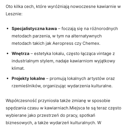
Oto kilka cech, które wyróżniają nowoczesne kawiarnie w
Lesznie:
Specjalistyczna kawa
– foczają się na różnorodnych
metodach parzenia, w tym na alternatywnych
metodach takich jak Aeropress czy Chemex.
Wnętrza
– estetyka lokalu, często łącząca vintage z
industrialnym stylem, nadaje kawiarniom wyjątkowy
klimat.
Projekty lokalne
– promują lokalnych artystów oraz
rzemieślników, organizując wydarzenia kulturalne.
Współczesność przyniosła także zmianę w sposobie
spędzania czasu w kawiarniach.Miejsca te są teraz często
wybierane jako przestrzeń do pracy, spotkań
biznesowych, a także wydarzeń kulturalnych. W