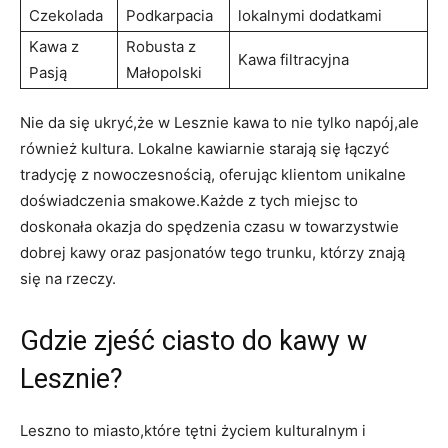
Czekolada
Podkarpacia
lokalnymi dodatkami
Kawa z
Robusta z
Kawa filtracyjna
Pasją
Małopolski
Nie da się ukryć,że w Lesznie kawa to nie tylko napój,ale
również kultura. Lokalne kawiarnie starają się łączyć
tradycję z nowoczesnością, oferując klientom unikalne
doświadczenia smakowe.Każde z tych miejsc to
doskonała okazja do spędzenia czasu w towarzystwie
dobrej kawy oraz pasjonatów tego trunku, którzy znają
się na rzeczy.
Gdzie zjeść ciasto do kawy w
Lesznie?
Leszno to miasto,które tętni życiem kulturalnym i