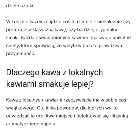
dzieło sztuki.
W Lesznie każdy znajdzie coś dla siebie – niezależnie czy
preferujesz klasyczną kawę, czy bardziej oryginalne
smaki. Każda z wymienionych kawiarni ma swoje unikalne
cechy, które sprawiają, że wizyta w nich to prawdziwa
przyjemność.
Dlaczego kawa z lokalnych
kawiarni smakuje lepiej?
Kawa z lokalnych kawiarni rzeczywiście ma w sobie coś
wyjątkowego. Oto kilka powodów, dla których warto
odwiedzać te urokliwe miejsce i delektować się filiżanką
aromatycznego napoju: