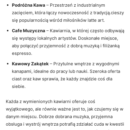
Podróżna Kawa
– Przestrzeń z industrialnym
zacięciem, która łączy nowoczesność z tradycją.cieszy
się popularnością wśród miłośników latte art.
Cafe Muzyczna
– Kawiarnia, w której często odbywają
się występy lokalnych artystów. Doskonałe miejsce,
aby połączyć przyjemność z dobrą muzyką i filiżanką
espresso.
Kawowy Zakątek
– Przytulne wnętrze z wygodnymi
kanapami, idealne do pracy lub nauki. Szeroka oferta
ciast oraz kaw sprawia, że każdy znajdzie coś dla
siebie.
Każda z wymienionych kawiarni oferuje coś
wyjątkowego, ale równie ważne jest to, jak czujemy się w
danym miejscu. Dobrze dobrana muzyka, przyjemna
obsługa i wystrój wnętrza potrafią zdziałać cuda w kwestii