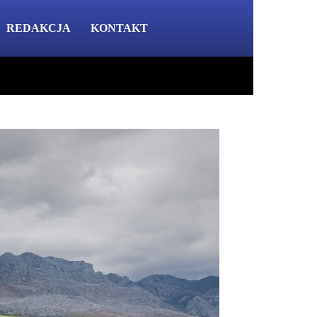
REDAKCJA
KONTAKT