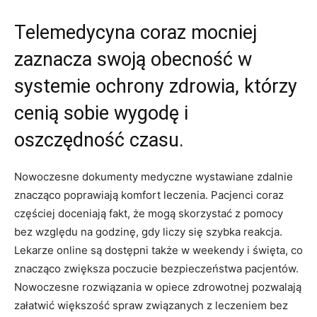
Telemedycyna coraz mocniej
zaznacza swoją obecność w
systemie ochrony zdrowia, którzy
cenią sobie wygodę i
oszczędność czasu.
Nowoczesne dokumenty medyczne wystawiane zdalnie
znacząco poprawiają komfort leczenia. Pacjenci coraz
częściej doceniają fakt, że mogą skorzystać z pomocy
bez względu na godzinę, gdy liczy się szybka reakcja.
Lekarze online są dostępni także w weekendy i święta, co
znacząco zwiększa poczucie bezpieczeństwa pacjentów.
Nowoczesne rozwiązania w opiece zdrowotnej pozwalają
załatwić większość spraw związanych z leczeniem bez