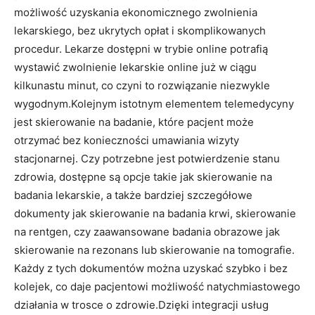
możliwość uzyskania ekonomicznego zwolnienia
lekarskiego, bez ukrytych opłat i skomplikowanych
procedur. Lekarze dostępni w trybie online potrafią
wystawić zwolnienie lekarskie online już w ciągu
kilkunastu minut, co czyni to rozwiązanie niezwykle
wygodnym.Kolejnym istotnym elementem telemedycyny
jest skierowanie na badanie, które pacjent może
otrzymać bez konieczności umawiania wizyty
stacjonarnej. Czy potrzebne jest potwierdzenie stanu
zdrowia, dostępne są opcje takie jak skierowanie na
badania lekarskie, a także bardziej szczegółowe
dokumenty jak skierowanie na badania krwi, skierowanie
na rentgen, czy zaawansowane badania obrazowe jak
skierowanie na rezonans lub skierowanie na tomografie.
Każdy z tych dokumentów można uzyskać szybko i bez
kolejek, co daje pacjentowi możliwość natychmiastowego
działania w trosce o zdrowie.Dzięki integracji usług