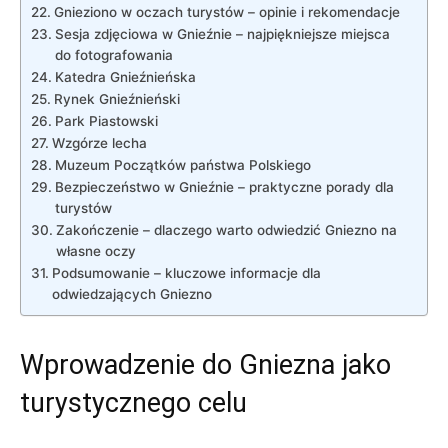
Gnieziono‌ w oczach turystów – opinie i rekomendacje
Sesja ⁣zdjęciowa w⁣ Gnieźnie – najpiękniejsze miejsca​
do⁣ fotografowania
Katedra Gnieźnieńska
Rynek Gnieźnieński
Park Piastowski
Wzgórze lecha
Muzeum Początków państwa Polskiego
Bezpieczeństwo w Gnieźnie – praktyczne porady dla
turystów
Zakończenie – dlaczego warto odwiedzić Gniezno ⁣na
własne oczy
Podsumowanie – kluczowe informacje dla
odwiedzających Gniezno
Wprowadzenie⁢ do ⁤Gniezna ⁤jako
turystycznego celu