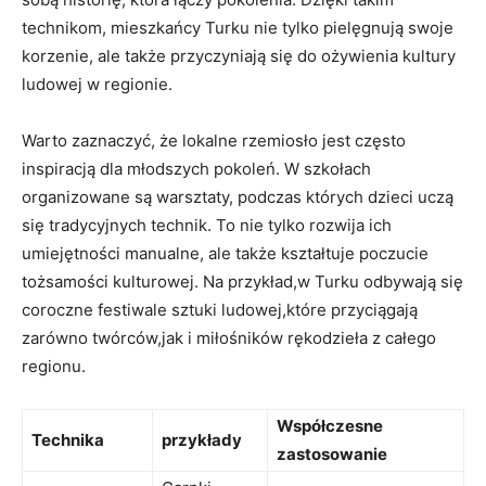
technikom, mieszkańcy Turku nie tylko pielęgnują swoje
korzenie, ale także przyczyniają się do ożywienia kultury
ludowej w regionie.
Warto zaznaczyć, że lokalne rzemiosło jest często
inspiracją dla młodszych pokoleń. W szkołach
organizowane są warsztaty, podczas których dzieci uczą
się tradycyjnych technik. To nie tylko rozwija ich
umiejętności manualne, ale także kształtuje poczucie
tożsamości kulturowej. Na przykład,w Turku odbywają się
coroczne festiwale sztuki ludowej,które przyciągają
zarówno twórców,jak i miłośników rękodzieła z całego
regionu.
Współczesne
Technika
przykłady
zastosowanie