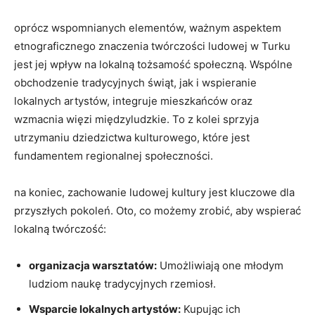
oprócz wspomnianych elementów, ważnym aspektem
etnograficznego znaczenia twórczości ludowej w Turku
jest jej wpływ na lokalną tożsamość społeczną. Wspólne
obchodzenie tradycyjnych świąt, jak i wspieranie
lokalnych artystów, integruje mieszkańców oraz
wzmacnia więzi międzyludzkie. To z kolei sprzyja
utrzymaniu dziedzictwa kulturowego, które jest
fundamentem regionalnej społeczności.
na koniec, zachowanie ludowej kultury jest kluczowe dla
przyszłych pokoleń. Oto, co możemy zrobić, aby wspierać
lokalną twórczość:
organizacja warsztatów:
Umożliwiają one młodym
ludziom naukę tradycyjnych rzemiosł.
Wsparcie lokalnych artystów:
Kupując ich