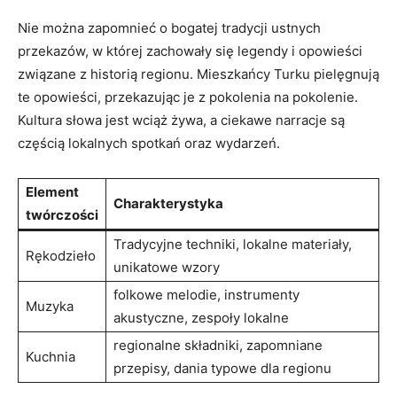
Nie można zapomnieć o bogatej tradycji ustnych
przekazów, w której zachowały się legendy i opowieści
związane z historią regionu. Mieszkańcy Turku pielęgnują
te opowieści, przekazując je z pokolenia na pokolenie.
Kultura słowa jest wciąż żywa, a ciekawe narracje są
częścią lokalnych spotkań oraz wydarzeń.
Element
Charakterystyka
twórczości
Tradycyjne techniki, lokalne materiały,
Rękodzieło
unikatowe wzory
folkowe melodie, instrumenty
Muzyka
akustyczne, zespoły lokalne
regionalne składniki, zapomniane
Kuchnia
przepisy, dania typowe dla regionu