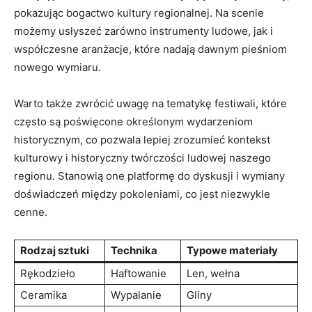
pokazując bogactwo kultury regionalnej. Na scenie
możemy usłyszeć zarówno instrumenty ludowe, jak i
współczesne aranżacje, które nadają dawnym pieśniom
nowego wymiaru.
Warto także zwrócić uwagę na tematykę festiwali, które
często są poświęcone określonym wydarzeniom
historycznym, co pozwala lepiej zrozumieć kontekst
kulturowy i historyczny twórczości ludowej naszego
regionu. Stanowią one platformę do dyskusji i wymiany
doświadczeń między pokoleniami, co jest niezwykle
cenne.
Rodzaj sztuki
Technika
Typowe materiały
Rękodzieło
Haftowanie
Len, wełna
Ceramika
Wypalanie
Gliny