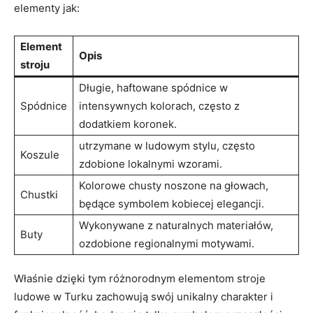
elementy jak:
Element
Opis
stroju
Długie, haftowane spódnice w
Spódnice
intensywnych kolorach, często z
dodatkiem koronek.
utrzymane w ludowym stylu, często
Koszule
zdobione lokalnymi wzorami.
Kolorowe chusty noszone na głowach,
Chustki
będące symbolem kobiecej elegancji.
Wykonywane z naturalnych materiałów,
Buty
ozdobione regionalnymi motywami.
Właśnie dzięki tym różnorodnym elementom stroje
ludowe w Turku zachowują swój unikalny charakter i