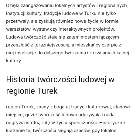
Dzięki zaangażowaniu lokalnych artystów i regionalnych
instytucji kultury, tradycje ludowe w Turku nie tylko
przetrwały, ale zyskują również nowe życie w formie
warsztatów, wystaw czy interaktywnych projektów.
Ludowa twórczość staje się zatem mostem łączącym
przeszłość z teraźniejszością, a mieszkańcy czerpią z
niej inspiracje do dalszego tworzenia i rozwijania lokalnej
kultury.
Historia twórczości ludowej w
regionie Turek
region Turek, znany z bogatej tradycji kulturowej, stanowi
miejsce, gdzie twórczość ludowa odgrywała i nadal
odgrywa istotną rolę w życiu społeczności. Historyczne
korzenie tej twórczości sięgają czasów, gdy lokalne