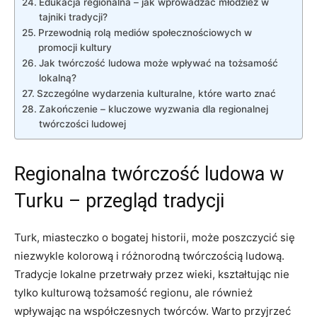
Edukacja regionalna – jak wprowadzać młodzież w
tajniki tradycji?
Przewodnią rolą mediów społecznościowych w
promocji kultury
Jak twórczość ludowa może wpływać na tożsamość
lokalną?
Szczególne wydarzenia kulturalne, które warto znać
Zakończenie – kluczowe wyzwania dla regionalnej
twórczości ludowej
Regionalna twórczość ludowa w
Turku – przegląd tradycji
Turk, miasteczko o bogatej historii, może poszczycić się
niezwykle kolorową i różnorodną twórczością ludową.
Tradycje lokalne przetrwały przez wieki, kształtując nie
tylko kulturową tożsamość regionu, ale również
wpływając na współczesnych twórców. Warto przyjrzeć