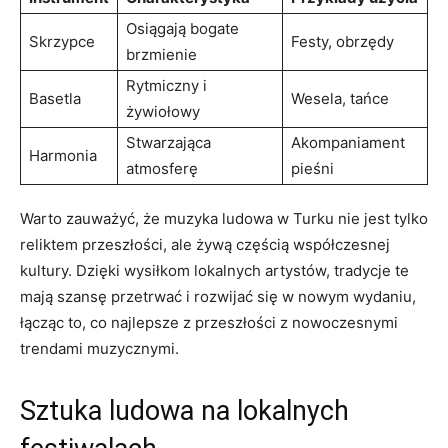
Osiągają bogate
Skrzypce
Festy, obrzędy
brzmienie
Rytmiczny i
Basetla
Wesela, tańce
żywiołowy
Stwarzająca
Akompaniament
Harmonia
atmosferę
pieśni
Warto zauważyć, że muzyka ludowa w Turku nie jest tylko
reliktem przeszłości, ale żywą częścią współczesnej
kultury. Dzięki wysiłkom lokalnych artystów, tradycje te
mają szansę przetrwać i rozwijać się w nowym wydaniu,
łącząc to, co najlepsze z przeszłości z nowoczesnymi
trendami muzycznymi.
Sztuka ludowa na lokalnych