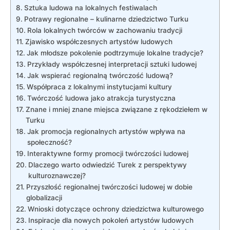
Sztuka ludowa na lokalnych festiwalach
Potrawy regionalne – kulinarne dziedzictwo Turku
Rola lokalnych twórców w zachowaniu tradycji
Zjawisko współczesnych artystów ludowych
Jak młodsze pokolenie podtrzymuje lokalne tradycje?
Przykłady współczesnej interpretacji sztuki ludowej
Jak wspierać regionalną twórczość ludową?
Współpraca z lokalnymi instytucjami kultury
Twórczość ludowa jako atrakcja turystyczna
Znane i mniej znane miejsca związane z rękodziełem w
Turku
Jak promocja regionalnych artystów wpływa na
społeczność?
Interaktywne formy promocji twórczości ludowej
Dlaczego warto odwiedzić Turek z perspektywy
kulturoznawczej?
Przyszłość regionalnej twórczości ludowej w dobie
globalizacji
Wnioski dotyczące ochrony dziedzictwa kulturowego
Inspiracje dla nowych pokoleń artystów ludowych