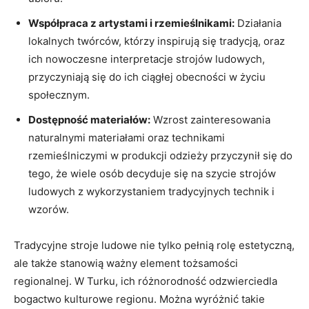
Współpraca z artystami i rzemieślnikami:
Działania
lokalnych twórców, którzy inspirują się tradycją, oraz
ich nowoczesne interpretacje strojów ludowych,
przyczyniają się do ich ciągłej obecności w życiu
społecznym.
Dostępność materiałów:
Wzrost zainteresowania
naturalnymi materiałami oraz technikami
rzemieślniczymi w produkcji odzieży przyczynił się do
tego, że wiele osób decyduje się na szycie strojów
ludowych z wykorzystaniem tradycyjnych technik i
wzorów.
Tradycyjne stroje ludowe nie tylko pełnią rolę estetyczną,
ale także stanowią ważny element tożsamości
regionalnej. W Turku, ich różnorodność odzwierciedla
bogactwo kulturowe regionu. Można wyróżnić takie