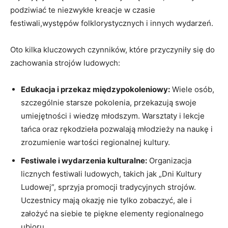
podziwiać te niezwykłe kreacje w czasie
festiwali,występów folklorystycznych i innych wydarzeń.
Oto kilka kluczowych czynników, które przyczyniły się do
zachowania strojów ludowych:
Edukacja i przekaz międzypokoleniowy:
Wiele osób,
szczególnie starsze pokolenia, przekazują swoje
umiejętności i wiedzę młodszym. Warsztaty i lekcje
tańca oraz rękodzieła pozwalają młodzieży na naukę i
zrozumienie wartości regionalnej kultury.
Festiwale i wydarzenia kulturalne:
Organizacja
licznych festiwali ludowych, takich jak „Dni Kultury
Ludowej”, sprzyja promocji tradycyjnych strojów.
Uczestnicy mają okazję nie tylko zobaczyć, ale i
założyć na siebie te piękne elementy regionalnego
ubioru.