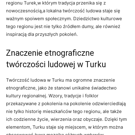
regionu Turek,w którym tradycja przenika się z
nowoczesnością,a lokalna twórczość ludowa staje się
ważnym spoiwem społecznym. Dziedzictwo kulturowe
tego regionu jest nie tylko źródłem dumy, ale również
inspiracją dla przyszłych pokoleń.
Znaczenie etnograficzne
twórczości ludowej w Turku
Twórczość ludowa w Turku ma ogromne znaczenie
etnograficzne, jako że stanowi unikalne świadectwo
kultury regionalnej. Wzory, tradycje i folklor
przekazywane z pokolenia na pokolenie odzwierciedlają
nie tylko historię mieszkańców tego regionu, ale także
ich codzienne życie, wierzenia oraz obyczaje. Dzięki tym
elementom, Turku staje się miejscem, w którym można
obserwować żywą mozaikę różnych wpływów