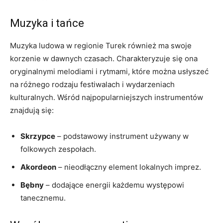
Muzyka i tańce
Muzyka ludowa w regionie Turek również ma swoje
korzenie w dawnych czasach. Charakteryzuje się ona
oryginalnymi melodiami i rytmami, które można usłyszeć
na różnego rodzaju festiwalach i wydarzeniach
kulturalnych. Wśród najpopularniejszych instrumentów
znajdują się:
Skrzypce
– podstawowy instrument używany w
folkowych zespołach.
Akordeon
– nieodłączny element lokalnych imprez.
Bębny
– dodające energii każdemu występowi
tanecznemu.