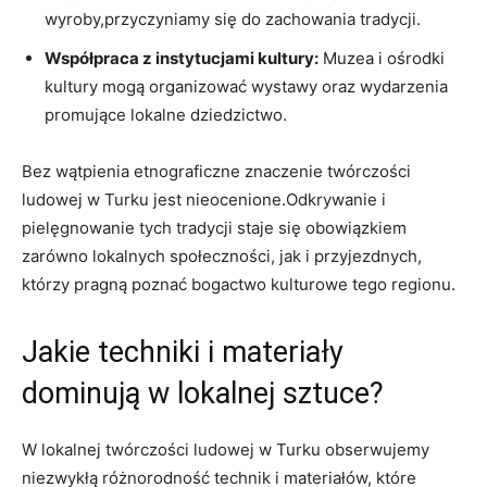
wyroby,przyczyniamy się do zachowania tradycji.
Współpraca z instytucjami kultury:
Muzea i ośrodki
kultury mogą organizować wystawy oraz wydarzenia
promujące lokalne dziedzictwo.
Bez wątpienia etnograficzne znaczenie twórczości
ludowej w Turku jest nieocenione.Odkrywanie i
pielęgnowanie tych tradycji staje się obowiązkiem
zarówno lokalnych społeczności, jak i przyjezdnych,
którzy pragną poznać bogactwo kulturowe tego regionu.
Jakie techniki i materiały
dominują w lokalnej sztuce?
W lokalnej twórczości ludowej w Turku obserwujemy
niezwykłą różnorodność technik i materiałów, które