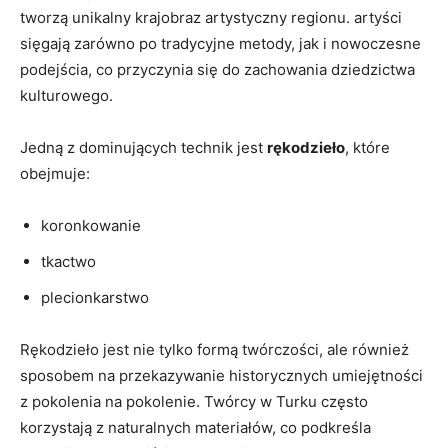
tworzą unikalny krajobraz artystyczny regionu. artyści
sięgają zarówno po tradycyjne metody, jak i nowoczesne
podejścia, co przyczynia się do zachowania dziedzictwa
kulturowego.
Jedną z dominujących technik jest
rękodzieło
, które
obejmuje:
koronkowanie
tkactwo
plecionkarstwo
Rękodzieło jest nie tylko formą twórczości, ale również
sposobem na przekazywanie historycznych umiejętności
z pokolenia na pokolenie. Twórcy w Turku często
korzystają z naturalnych materiałów, co podkreśla