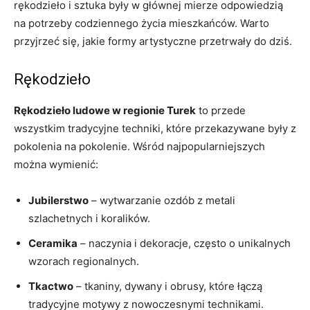
rękodzieło i sztuka były w głównej mierze odpowiedzią
na potrzeby codziennego życia mieszkańców. Warto
przyjrzeć się, jakie formy artystyczne przetrwały do dziś.
Rękodzieło
Rękodzieło ludowe w regionie Turek
to przede
wszystkim tradycyjne techniki, które przekazywane były z
pokolenia na pokolenie. Wśród najpopularniejszych
można wymienić:
Jubilerstwo
– wytwarzanie ozdób z metali
szlachetnych i koralików.
Ceramika
– naczynia i dekoracje, często o unikalnych
wzorach regionalnych.
Tkactwo
– tkaniny, dywany i obrusy, które łączą
tradycyjne motywy z nowoczesnymi technikami.