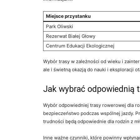
Miejsce przystanku
Park Oliwski
Rezerwat Białej Głowy
Centrum Edukacji Ekologicznej
Wybór trasy w zależności od wieku i zaint
ale i świetną okazją do nauki i eksploracji
Jak wybrać odpowiednią t
Wybór odpowiedniej trasy rowerowej dla ro
bezpieczeństwo podczas wspólnej jazdy. P
trudności będą odpowiednie dla rodzin z m
Inne ważne czynniki, które powinny wpłynąć