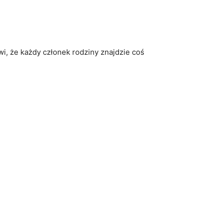
i, że każdy członek rodziny znajdzie coś