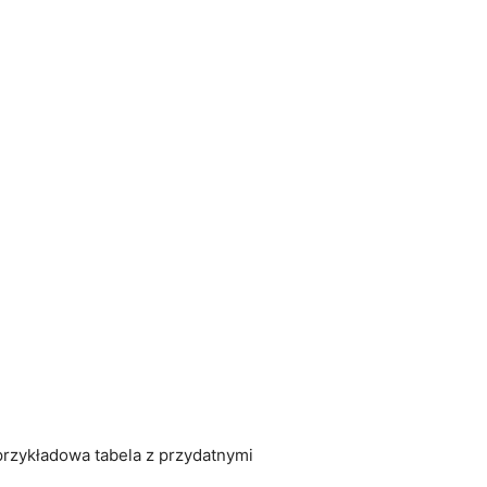
rzykładowa tabela z przydatnymi