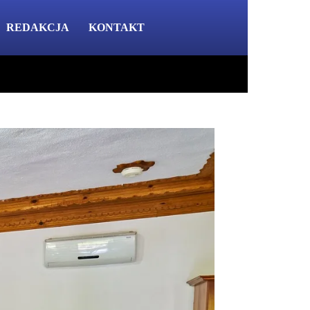
REDAKCJA
KONTAKT