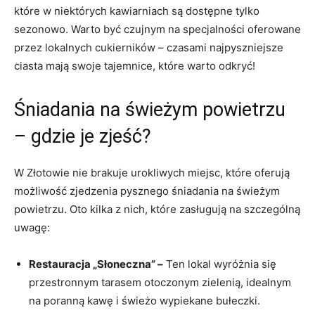
które w niektórych kawiarniach są dostępne tylko
sezonowo. Warto być czujnym na specjalności oferowane
przez lokalnych cukierników – czasami najpyszniejsze
ciasta mają swoje tajemnice, które warto odkryć!
Śniadania na świeżym powietrzu
– gdzie je zjeść?
W Złotowie nie brakuje urokliwych miejsc, które oferują
możliwość zjedzenia pysznego śniadania na świeżym
powietrzu. Oto kilka z nich, które zasługują na szczególną
uwagę:
Restauracja „Słoneczna” –
Ten lokal wyróżnia się
przestronnym tarasem otoczonym zielenią, idealnym
na poranną kawę i świeżo wypiekane bułeczki.