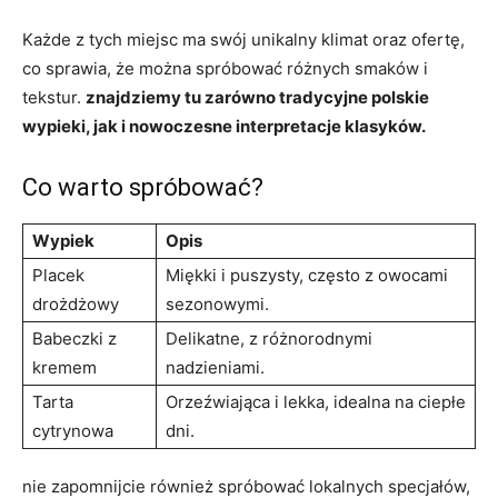
Każde z tych miejsc ma swój unikalny klimat oraz ofertę,
co sprawia, że można spróbować różnych smaków i
tekstur.
znajdziemy tu zarówno tradycyjne polskie
wypieki, jak i nowoczesne interpretacje klasyków.
Co warto spróbować?
Wypiek
Opis
Placek
Miękki i puszysty, często z owocami
drożdżowy
sezonowymi.
Babeczki z
Delikatne, z różnorodnymi
kremem
nadzieniami.
Tarta
Orzeźwiająca i lekka, idealna na ciepłe
cytrynowa
dni.
nie zapomnijcie również spróbować lokalnych specjałów,