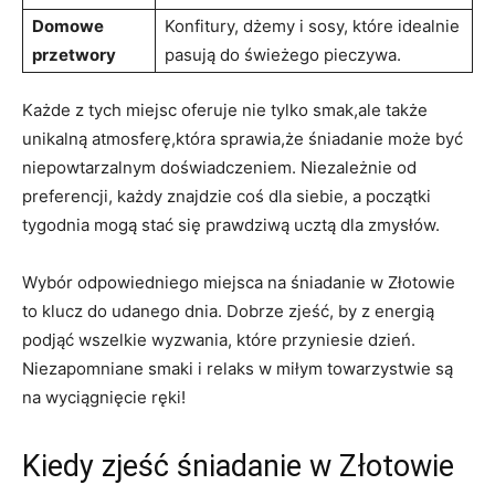
Domowe
Konfitury, dżemy i sosy, które idealnie
przetwory
pasują do świeżego pieczywa.
Każde z tych miejsc oferuje nie tylko smak,ale także
unikalną atmosferę,która sprawia,że śniadanie może być
niepowtarzalnym doświadczeniem. Niezależnie od
preferencji, każdy znajdzie coś dla siebie, a początki
tygodnia mogą stać się prawdziwą ucztą dla zmysłów.
Wybór odpowiedniego miejsca na śniadanie w Złotowie
to klucz do udanego dnia. Dobrze zjeść, by z energią
podjąć wszelkie wyzwania, które przyniesie dzień.
Niezapomniane smaki i relaks w miłym towarzystwie są
na wyciągnięcie ręki!
Kiedy zjeść śniadanie w Złotowie