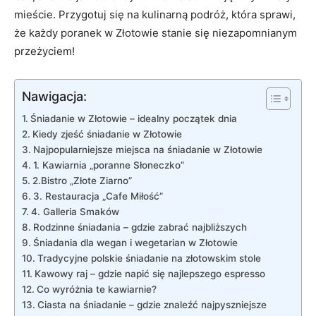
mieście. Przygotuj się na kulinarną podróż, która sprawi,
że każdy poranek w Złotowie stanie się niezapomnianym
przeżyciem!
Nawigacja:
Śniadanie w Złotowie – idealny początek dnia
Kiedy zjeść śniadanie w Złotowie
Najpopularniejsze miejsca na śniadanie w Złotowie
1. Kawiarnia „poranne Słoneczko”
2.Bistro „Złote Ziarno”
3. Restauracja „Cafe Miłość”
4. Galleria Smaków
Rodzinne śniadania – gdzie zabrać najbliższych
Śniadania dla wegan i wegetarian w Złotowie
Tradycyjne polskie śniadanie na złotowskim stole
Kawowy raj – gdzie napić się najlepszego espresso
Co wyróżnia te kawiarnie?
Ciasta na śniadanie – gdzie znaleźć najpyszniejsze