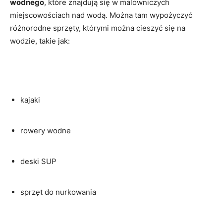
wodnego
, które znajdują się w malowniczych
miejscowościach nad wodą. Można tam wypożyczyć
różnorodne sprzęty, którymi można cieszyć się na
wodzie, takie jak:
kajaki
rowery wodne
deski SUP
sprzęt do nurkowania