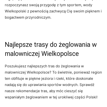
rozpoczynasz swoją przygodę z tym sportem, wody
Wielkopolski z pewnością zachwycą Cię swoim pięknem i
bogactwem przyrodniczym.
Najlepsze trasy do żeglowania w
malowniczej Wielkopolsce
Poszukujesz najlepszych tras do żeglowania w
malowniczej Wielkopolsce? To świetnie, ponieważ region
ten obfituje w piękne jeziora i rzeki, które doskonale
nadają się do uprawiania sportów wodnych. Sprawdź
nasze rekomendacje tras, aby móc cieszyć się
wspaniałym żeglowaniem w tej urokliwej części Polski!