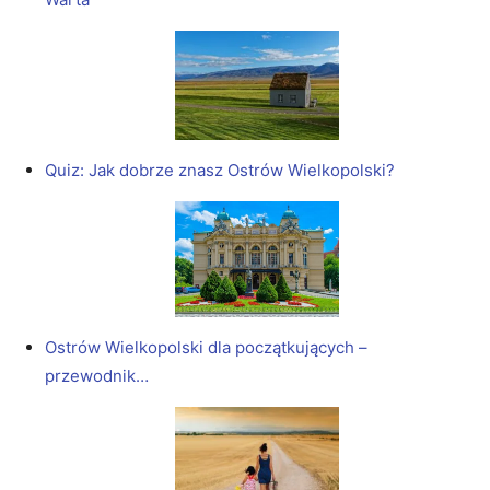
Quiz: Jak dobrze znasz Ostrów Wielkopolski?
Ostrów Wielkopolski dla początkujących –
przewodnik…