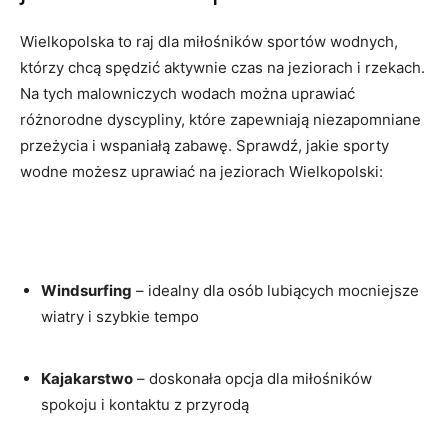
Wielkopolska to raj dla miłośników sportów wodnych,
którzy chcą spędzić aktywnie czas na jeziorach i rzekach.
Na tych malowniczych wodach można uprawiać
różnorodne dyscypliny, które zapewniają niezapomniane
przeżycia i wspaniałą zabawę. Sprawdź, jakie sporty
wodne możesz uprawiać na jeziorach Wielkopolski:
Windsurfing
– idealny dla osób lubiących mocniejsze
wiatry i szybkie tempo
Kajakarstwo
– doskonała opcja dla miłośników
spokoju i kontaktu z przyrodą