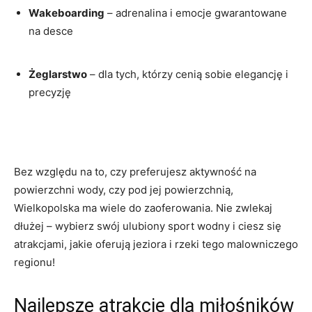
Wakeboarding
– adrenalina i emocje gwarantowane
na desce
Żeglarstwo
– dla tych, którzy cenią sobie elegancję i
precyzję
Bez względu na to, czy preferujesz aktywność na
powierzchni wody, czy pod jej powierzchnią,
Wielkopolska ma wiele do zaoferowania. Nie zwlekaj
dłużej – wybierz swój ulubiony sport wodny i ciesz się
atrakcjami, jakie oferują jeziora i rzeki tego malowniczego
regionu!
Najlepsze atrakcje dla miłośników