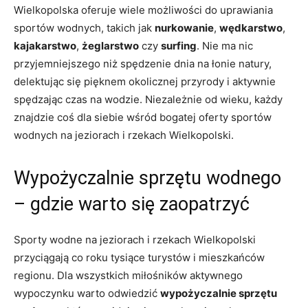
Wielkopolska oferuje wiele możliwości do uprawiania
sportów wodnych, takich jak
nurkowanie
,
wędkarstwo
,
kajakarstwo
,
żeglarstwo
czy
surfing
. Nie ma nic
przyjemniejszego niż spędzenie dnia na łonie natury,
delektując się pięknem okolicznej przyrody i aktywnie
spędzając czas na wodzie. Niezależnie od wieku, każdy
znajdzie coś dla siebie wśród bogatej oferty sportów
wodnych na jeziorach i rzekach Wielkopolski.
Wypożyczalnie sprzętu wodnego
– gdzie warto się zaopatrzyć
Sporty wodne na jeziorach i rzekach Wielkopolski
przyciągają co roku tysiące turystów i mieszkańców
regionu. Dla wszystkich miłośników aktywnego
wypoczynku warto odwiedzić
wypożyczalnie sprzętu