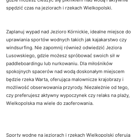
spędzić czas na jeziorach i rzekach Wielkopolski.
Zaplanuj wypad nad Jezioro Kórnickie, idealne miejsce do
uprawiania sportów wodnych takich jak kajakarstwo czy
windsurfing. Nie zapomnij również odwiedzić Jeziora
Lusowskiego, gdzie możesz spróbować swoich sił w
paddleboardingu lub nurkowaniu. Dla miłośników
spokojnych spacerów nad wodą doskonałym miejscem
będzie rzeka Warta, oferująca malownicze krajobrazy i
możliwość obserwowania przyrody. Niezależnie od tego,
czy preferujesz aktywny wypoczynek czy relaks na plaży,
Wielkopolska ma wiele do zaoferowania.
Sporty wodne na jeziorach i rzekach Wielkopolski oferują