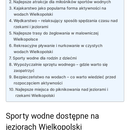
Najlepsze atrakcje dla miłośników sportów wodnych
Kajakarstwo jako popularna forma aktywności na
wodach Wielkopolski
Wędkarstwo – relaksujący sposób spędzania czasu nad
rzekami i jeziorami
Najlepsze trasy do żeglowania w malowniczej
Wielkopolsce
Rekreacyjne pływanie i nurkowanie w czystych
wodach Wielkopolski
Sporty wodne dla rodzin z dziećmi
Wypożyczalnie sprzętu wodnego – gdzie warto się
zaopatrzyć
Bezpieczeństwo na wodach – co warto wiedzieć przed
rozpoczęciem aktywności
Najlepsze miejsca do piknikowania nad jeziorami i
rzekami Wielkopolski
Sporty wodne dostępne na
jeziorach Wielkopolski