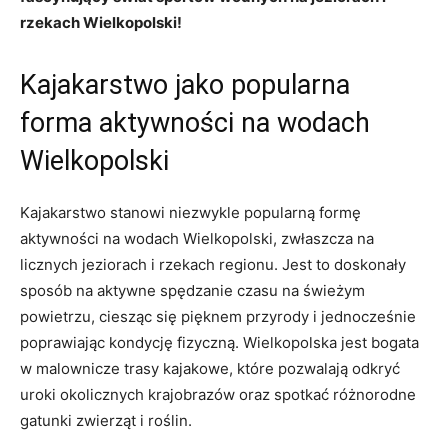
rzekach Wielkopolski!
Kajakarstwo jako popularna
forma aktywności na wodach
Wielkopolski
Kajakarstwo stanowi niezwykle popularną formę
aktywności na wodach Wielkopolski, zwłaszcza na
licznych jeziorach i rzekach regionu. Jest to doskonały
sposób na aktywne spędzanie czasu na świeżym
powietrzu, ciesząc się pięknem przyrody i jednocześnie
poprawiając kondycję fizyczną. Wielkopolska jest bogata
w malownicze trasy kajakowe, które pozwalają odkryć
uroki okolicznych krajobrazów oraz spotkać różnorodne
gatunki zwierząt i roślin.