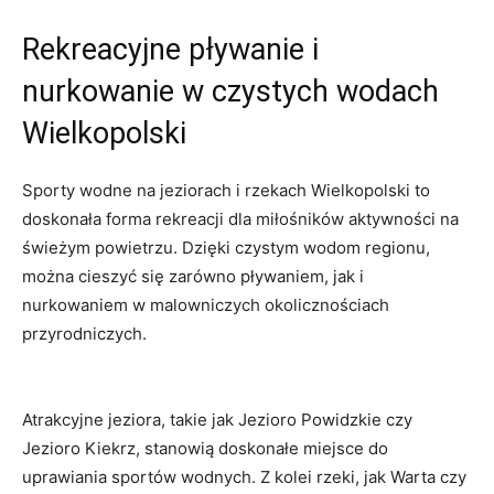
Rekreacyjne pływanie i
nurkowanie w czystych wodach
Wielkopolski
Sporty wodne na jeziorach i rzekach Wielkopolski to
doskonała forma rekreacji dla miłośników aktywności na
świeżym powietrzu. Dzięki czystym wodom regionu,
można cieszyć się zarówno pływaniem, jak i
nurkowaniem w malowniczych okolicznościach
przyrodniczych.
Atrakcyjne jeziora, takie jak Jezioro Powidzkie czy
Jezioro Kiekrz, stanowią doskonałe miejsce do
uprawiania sportów wodnych. Z kolei rzeki, jak Warta czy