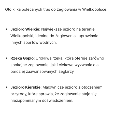
Oto kilka polecanych tras do żeglowania w Wielkopolsce:
Jezioro Wielkie:
Największe jezioro na terenie
Wielkopolski, idealne do żeglowania i uprawiania
innych sportów wodnych.
Rzeka Gopło:
Urokliwa rzeka, która oferuje zarówno
spokojne żeglowanie, jak i ciekawe wyzwania dla
bardziej zaawansowanych żeglarzy.
Jezioro Kierskie:
Malownicze jezioro z otoczeniem
przyrody, które sprawia, że żeglowanie staje się
niezapomnianym doświadczeniem.