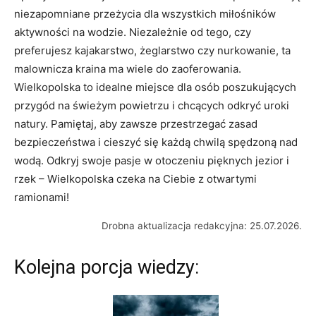
niezapomniane przeżycia dla wszystkich miłośników
aktywności na wodzie. Niezależnie od tego, czy
preferujesz kajakarstwo, żeglarstwo czy nurkowanie, ta
malownicza kraina ma wiele do zaoferowania.
Wielkopolska to idealne miejsce dla osób poszukujących
przygód na świeżym powietrzu i chcących odkryć uroki
natury. Pamiętaj, aby zawsze przestrzegać zasad
bezpieczeństwa i cieszyć się każdą chwilą spędzoną nad
wodą. Odkryj swoje pasje w otoczeniu pięknych jezior i
rzek – Wielkopolska czeka na Ciebie z otwartymi
ramionami!
Drobna aktualizacja redakcyjna: 25.07.2026.
Kolejna porcja wiedzy: