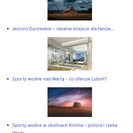
Jezioro Durowskie – idealne miejsce dla fanów…
Sporty wodne nad Wartą – co oferuje Luboń?
Sporty wodne w okolicach Konina – jeziora i rzeka
Warta