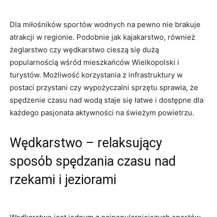
Dla miłośników sportów wodnych na pewno nie brakuje
atrakcji w regionie. Podobnie jak kajakarstwo, również
żeglarstwo czy wędkarstwo cieszą się dużą
popularnością wśród mieszkańców Wielkopolski i
turystów. Możliwość korzystania z infrastruktury w
postaci przystani czy wypożyczalni sprzętu sprawia, że
spędzenie czasu nad wodą staje się łatwe i dostępne dla
każdego pasjonata aktywności na świeżym powietrzu.
Wędkarstwo – relaksujący
sposób spędzania czasu nad
rzekami i jeziorami