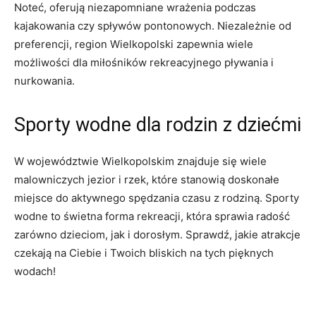
Noteć, oferują niezapomniane wrażenia podczas
kajakowania czy spływów pontonowych. Niezależnie od
preferencji, region Wielkopolski zapewnia wiele
możliwości dla miłośników rekreacyjnego pływania i
nurkowania.
Sporty wodne dla rodzin z dziećmi
W województwie Wielkopolskim znajduje się wiele
malowniczych jezior i rzek, które stanowią doskonałe
miejsce do aktywnego spędzania czasu z rodziną. Sporty
wodne to świetna forma rekreacji, która sprawia radość
zarówno dzieciom, jak i dorosłym. Sprawdź, jakie atrakcje
czekają na Ciebie i Twoich bliskich na tych pięknych
wodach!