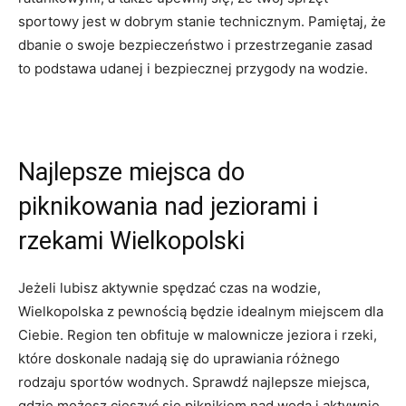
sportowy jest w dobrym stanie technicznym. Pamiętaj, że
dbanie o swoje bezpieczeństwo i przestrzeganie zasad
to podstawa udanej i bezpiecznej przygody na wodzie.
Najlepsze miejsca do
piknikowania nad jeziorami i
rzekami Wielkopolski
Jeżeli lubisz aktywnie spędzać czas na wodzie,
Wielkopolska z pewnością będzie idealnym miejscem dla
Ciebie. Region ten obfituje w malownicze jeziora i rzeki,
które doskonale nadają się do uprawiania różnego
rodzaju sportów wodnych. Sprawdź najlepsze miejsca,
gdzie możesz cieszyć się piknikiem nad wodą i aktywnie