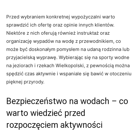
Przed wybraniem konkretnej wypożyczalni warto
sprawdzić ich ofertę oraz opinie innych klientów.
Niektóre z nich oferują również instruktaż oraz
organizację wypadów na wodę z przewodnikiem, co
może być doskonałym pomysłem na udaną rodzinna lub
przyjacielską wyprawę. Wybierając się na sporty wodne
na jeziorach i rzekach Wielkopolski, z pewnością można
spędzić czas aktywnie i wspaniale się bawić w otoczeniu
pięknej przyrody.
Bezpieczeństwo na wodach – co
warto wiedzieć przed
rozpoczęciem aktywności