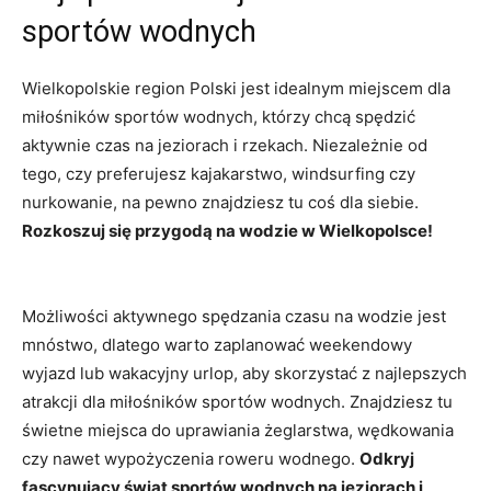
sportów wodnych
Wielkopolskie region Polski jest idealnym miejscem dla
miłośników sportów wodnych, którzy chcą spędzić
aktywnie czas na jeziorach i rzekach. Niezależnie od
tego, czy preferujesz kajakarstwo, windsurfing czy
nurkowanie, na pewno znajdziesz tu coś dla siebie.
Rozkoszuj się przygodą na wodzie w Wielkopolsce!
Możliwości aktywnego spędzania czasu na wodzie jest
mnóstwo, dlatego warto zaplanować weekendowy
wyjazd lub wakacyjny urlop, aby skorzystać z najlepszych
atrakcji dla miłośników sportów wodnych. Znajdziesz tu
świetne miejsca do uprawiania żeglarstwa, wędkowania
czy nawet wypożyczenia roweru wodnego.
Odkryj
fascynujący świat sportów wodnych na jeziorach i