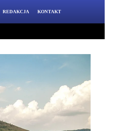
REDAKCJA
KONTAKT