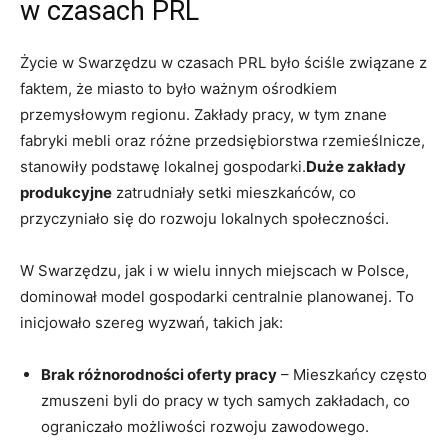
w czasach PRL
Życie w Swarzędzu w czasach PRL było ściśle związane z
faktem, że miasto to było ważnym ośrodkiem
przemysłowym regionu. Zakłady pracy, w tym znane
fabryki mebli oraz różne przedsiębiorstwa rzemieślnicze,
stanowiły podstawę lokalnej gospodarki.
Duże zakłady
produkcyjne
zatrudniały setki mieszkańców, co
przyczyniało się do rozwoju lokalnych społeczności.
W Swarzędzu, jak i w wielu innych miejscach w Polsce,
dominował model gospodarki centralnie planowanej. To
inicjowało szereg wyzwań, takich jak:
Brak różnorodności oferty pracy
– Mieszkańcy często
zmuszeni byli do pracy w tych samych zakładach, co
ograniczało możliwości rozwoju zawodowego.