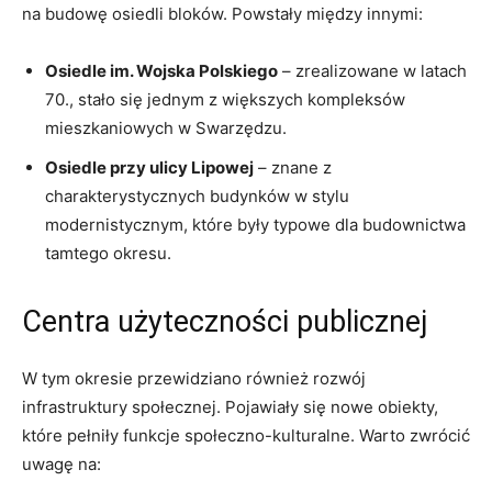
na budowę osiedli bloków. Powstały między innymi:
Osiedle im. Wojska Polskiego
– zrealizowane w latach
70., stało się jednym z większych kompleksów
mieszkaniowych w Swarzędzu.
Osiedle przy ulicy Lipowej
– znane z
charakterystycznych budynków w stylu
modernistycznym, które były typowe dla budownictwa
tamtego okresu.
Centra użyteczności publicznej
W tym okresie przewidziano również rozwój
infrastruktury społecznej. Pojawiały się nowe obiekty,
które pełniły funkcje społeczno-kulturalne. Warto zwrócić
uwagę na: