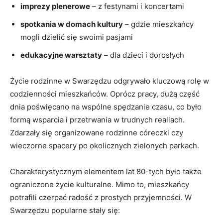
imprezy plenerowe
– z festynami i koncertami
spotkania w domach kultury
– gdzie mieszkańcy
mogli dzielić się swoimi pasjami
edukacyjne warsztaty
– dla dzieci i dorosłych
Życie rodzinne w Swarzędzu odgrywało kluczową rolę w
codzienności mieszkańców. Oprócz pracy, dużą część
dnia poświęcano na wspólne spędzanie czasu, co było
formą wsparcia i przetrwania w trudnych realiach.
Zdarzały się organizowane rodzinne córeczki czy
wieczorne spacery po okolicznych zielonych parkach.
Charakterystycznym elementem lat 80-tych było także
ograniczone życie kulturalne. Mimo to, mieszkańcy
potrafili czerpać radość z prostych przyjemności. W
Swarzędzu popularne stały się: