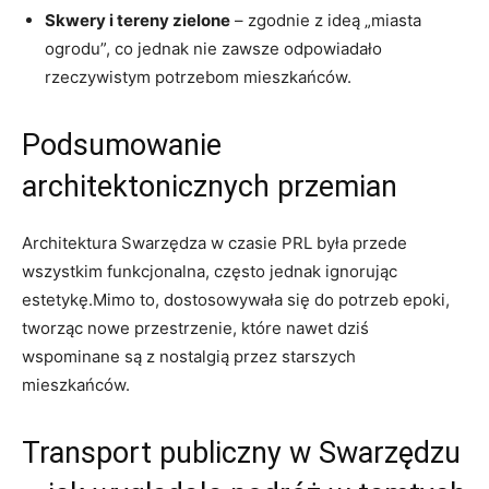
Skwery i tereny zielone
– zgodnie z ideą „miasta
ogrodu”, co jednak nie zawsze odpowiadało
rzeczywistym potrzebom mieszkańców.
Podsumowanie
architektonicznych przemian
Architektura Swarzędza w czasie PRL była przede
wszystkim funkcjonalna, często jednak ignorując
estetykę.Mimo to, dostosowywała się do potrzeb epoki,
tworząc nowe przestrzenie, które nawet dziś
wspominane są z nostalgią przez starszych
mieszkańców.
Transport publiczny w Swarzędzu