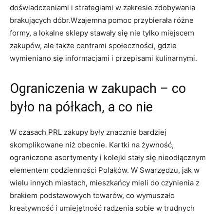
doświadczeniami i strategiami w zakresie zdobywania
brakujących dóbr.Wzajemna pomoc przybierała różne
formy, a lokalne sklepy stawały się nie tylko miejscem
zakupów, ale także centrami społeczności, gdzie
wymieniano się informacjami i przepisami kulinarnymi.
Ograniczenia w zakupach – co
było na półkach, a co nie
W czasach PRL zakupy były znacznie bardziej
skomplikowane niż obecnie. Kartki na żywność,
ograniczone asortymenty i kolejki stały się nieodłącznym
elementem codzienności Polaków. W Swarzędzu, jak w
wielu innych miastach, mieszkańcy mieli do czynienia z
brakiem podstawowych towarów, co wymuszało
kreatywność i umiejętność radzenia sobie w trudnych