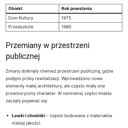
Obiekt
Rok powstania
Dom Kultury
1975
Przedszkole
1980
Przemiany w przestrzeni
publicznej
Zmiany dotknęły również przestrzeń publiczną, gdzie
podjęto próby rewitalizacji. Wprowadzono nowe
elementy małej architektury, ale często miały one
prowizoryczny charakter. W centralnej części miasta
zaczęły pojawiać się:
Ławki i chodniki
– często budowane z materiałów
niskiej jakości.