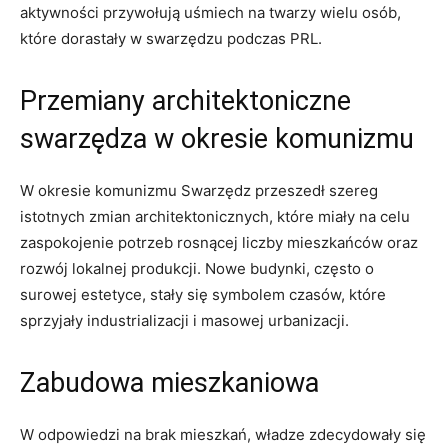
aktywności przywołują uśmiech na twarzy wielu osób,
które dorastały w swarzędzu podczas PRL.
Przemiany architektoniczne
swarzędza w okresie komunizmu
W okresie komunizmu Swarzędz przeszedł szereg
istotnych zmian architektonicznych, które miały na celu
zaspokojenie potrzeb rosnącej liczby mieszkańców oraz
rozwój lokalnej produkcji. Nowe budynki, często o
surowej estetyce, stały się symbolem czasów, które
sprzyjały industrializacji i masowej urbanizacji.
Zabudowa mieszkaniowa
W odpowiedzi na brak mieszkań, władze zdecydowały się