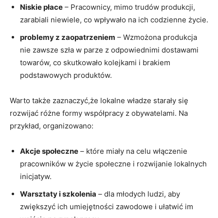
Niskie płace
– Pracownicy, mimo trudów produkcji,
zarabiali niewiele, co wpływało na ich codzienne życie.
problemy z zaopatrzeniem
– Wzmożona produkcja
nie zawsze szła w parze z odpowiednimi dostawami
towarów, co skutkowało kolejkami i brakiem
podstawowych produktów.
Warto także zaznaczyć,że lokalne władze starały się
rozwijać różne formy współpracy z obywatelami. Na
przykład, organizowano:
Akcje społeczne
– które miały na celu włączenie
pracowników w życie społeczne i rozwijanie lokalnych
inicjatyw.
Warsztaty i szkolenia
– dla młodych ludzi, aby
zwiększyć ich umiejętności zawodowe i ułatwić im