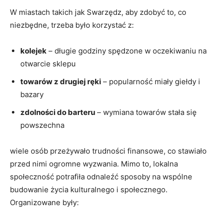
W miastach takich jak Swarzędz, aby zdobyć to, co
niezbędne, trzeba było korzystać z:
kolejek
– długie godziny spędzone w oczekiwaniu na
otwarcie sklepu
towarów z drugiej ręki
– popularność miały giełdy i
bazary
zdolności do barteru
– wymiana towarów stała się
powszechna
wiele osób przeżywało trudności finansowe, co stawiało
przed nimi ogromne wyzwania. Mimo to, lokalna
społeczność potrafiła odnaleźć sposoby na wspólne
budowanie życia kulturalnego i społecznego.
Organizowane były: