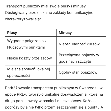
Transport publiczny miał swoje plusy i minusy.
Obsługiwany przez lokalne zakłady komunikacyjne,
charakteryzował się:
Plusy
Minusy
Wygodne połączenia z
Nieregularność kursów
kluczowymi punktami
Przeciążone pojazdy w
Niskie koszty przejazdów
godzinach szczytu
Miejsca spotkań lokalnej
Ogólny stan pojazdów
społeczności
Podróżowanie transportem publicznym w Swarzędzu w
epoce PRL-u tworzyło unikalne doświadczenia, które na
długo pozostawały w pamięci mieszkańców. Każda z
podróży była nie tylko przemieszczaniem się z punktu A