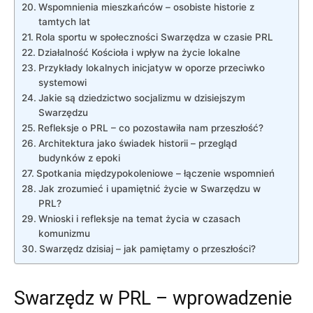
Wspomnienia mieszkańców – osobiste historie z
tamtych lat
Rola sportu w społeczności Swarzędza w czasie PRL
Działalność Kościoła i wpływ na życie lokalne
Przykłady lokalnych inicjatyw w oporze przeciwko
systemowi
Jakie są dziedzictwo socjalizmu w dzisiejszym
Swarzędzu
Refleksje o PRL – co pozostawiła nam przeszłość?
Architektura jako świadek historii – przegląd
budynków z epoki
Spotkania międzypokoleniowe – łączenie wspomnień
Jak zrozumieć i upamiętnić życie w Swarzędzu w
PRL?
Wnioski i refleksje na temat życia w czasach
komunizmu
Swarzędz dzisiaj – jak pamiętamy o przeszłości?
Swarzędz w PRL – wprowadzenie