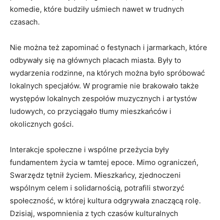
komedie, które budziły uśmiech nawet w trudnych
czasach.
Nie można też zapominać o festynach i jarmarkach, które
odbywały się na głównych placach miasta. Były to
wydarzenia rodzinne, na których można było spróbować
lokalnych specjałów. W programie nie brakowało także
występów lokalnych zespołów muzycznych i artystów
ludowych, co przyciągało tłumy mieszkańców i
okolicznych gości.
Interakcje społeczne i wspólne przeżycia były
fundamentem życia w tamtej epoce. Mimo ograniczeń,
Swarzędz tętnił życiem. Mieszkańcy, zjednoczeni
wspólnym celem i solidarnością, potrafili stworzyć
społeczność, w której kultura odgrywała znaczącą rolę.
Dzisiaj, wspomnienia z tych czasów kulturalnych