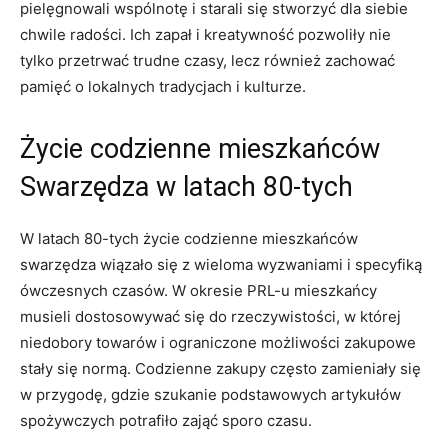
pielęgnowali wspólnotę i starali się stworzyć dla siebie
chwile radości. Ich zapał i kreatywność pozwoliły nie
tylko przetrwać trudne czasy, lecz również zachować
pamięć o lokalnych tradycjach i kulturze.
Życie codzienne mieszkańców
Swarzędza w latach 80-tych
W latach 80-tych życie codzienne mieszkańców
swarzędza wiązało się z wieloma wyzwaniami i specyfiką
ówczesnych czasów. W okresie PRL-u mieszkańcy
musieli dostosowywać się do rzeczywistości, w której
niedobory towarów i ograniczone możliwości zakupowe
stały się normą. Codzienne zakupy często zamieniały się
w przygodę, gdzie szukanie podstawowych artykułów
spożywczych potrafiło zająć sporo czasu.