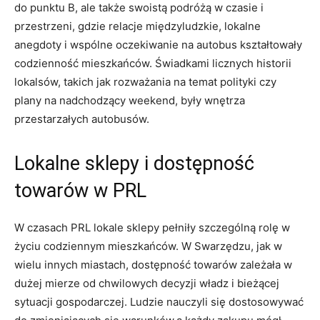
do punktu B, ale także swoistą podróżą w czasie i
przestrzeni, gdzie relacje międzyludzkie, lokalne
anegdoty i wspólne oczekiwanie na autobus kształtowały
codzienność mieszkańców. Świadkami licznych historii
lokalsów, takich jak rozważania na temat polityki czy
plany na nadchodzący weekend, były wnętrza
przestarzałych autobusów.
Lokalne sklepy i dostępność
towarów w PRL
W czasach PRL lokale sklepy pełniły szczególną rolę w
życiu codziennym mieszkańców. W Swarzędzu, jak w
wielu innych miastach, dostępność towarów zależała w
dużej mierze od chwilowych decyzji władz i bieżącej
sytuacji gospodarczej. Ludzie nauczyli się dostosowywać