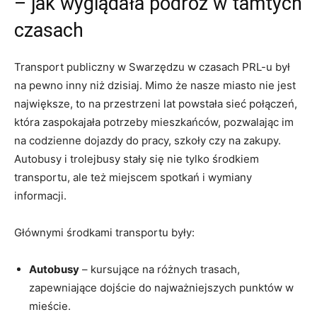
– jak wyglądała podróż w tamtych
czasach
Transport publiczny w Swarzędzu w czasach PRL-u był
na pewno inny niż dzisiaj. Mimo że nasze miasto nie jest
największe, to na przestrzeni lat powstała sieć połączeń,
która zaspokajała potrzeby mieszkańców, pozwalając im
na codzienne dojazdy do pracy, szkoły czy na zakupy.
Autobusy i trolejbusy stały się nie tylko środkiem
transportu, ale też miejscem spotkań i wymiany
informacji.
Głównymi środkami transportu były:
Autobusy
– kursujące na różnych trasach,
zapewniające dojście do najważniejszych punktów w
mieście.