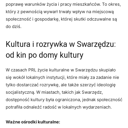
poprawę warunków życia i pracy mieszkańców. To okres,
który z pewnością wywarł trwały wpływ na miejscową
społeczność i gospodarkę, której skutki odczuwalne są
do dziś.
Kultura i rozrywka w Swarzędzu:
od kin po domy kultury
W czasach PRL życie kulturalne w Swarzędzu skupiało
się wokół lokalnych instytucji, które miały za zadanie nie
tylko dostarczać rozrywkę, ale także szerzyć ideologię
socjalistyczną. W miastach, takich jak Swarzędz,
dostępność kultury była ograniczona, jednak społeczność
potrafiła odnaleźć radość w lokalnych wydarzeniach.
Ważne ośrodki kulturalne: