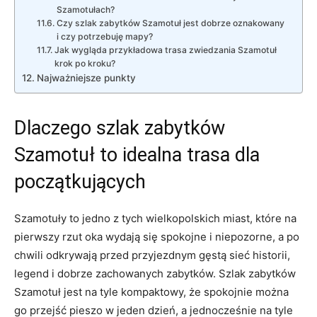
Szamotułach?
Czy szlak zabytków Szamotuł jest dobrze oznakowany
i czy potrzebuję mapy?
Jak wygląda przykładowa trasa zwiedzania Szamotuł
krok po kroku?
Najważniejsze punkty
Dlaczego szlak zabytków
Szamotuł to idealna trasa dla
początkujących
Szamotuły to jedno z tych wielkopolskich miast, które na
pierwszy rzut oka wydają się spokojne i niepozorne, a po
chwili odkrywają przed przyjezdnym gęstą sieć historii,
legend i dobrze zachowanych zabytków. Szlak zabytków
Szamotuł jest na tyle kompaktowy, że spokojnie można
go przejść pieszo w jeden dzień, a jednocześnie na tyle