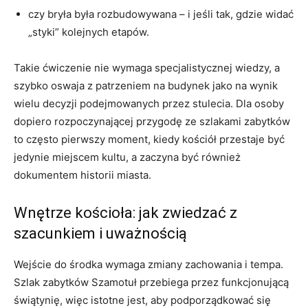
czy bryła była rozbudowywana – i jeśli tak, gdzie widać
„styki” kolejnych etapów.
Takie ćwiczenie nie wymaga specjalistycznej wiedzy, a
szybko oswaja z patrzeniem na budynek jako na wynik
wielu decyzji podejmowanych przez stulecia. Dla osoby
dopiero rozpoczynającej przygodę ze szlakami zabytków
to często pierwszy moment, kiedy kościół przestaje być
jedynie miejscem kultu, a zaczyna być również
dokumentem historii miasta.
Wnętrze kościoła: jak zwiedzać z
szacunkiem i uważnością
Wejście do środka wymaga zmiany zachowania i tempa.
Szlak zabytków Szamotuł przebiega przez funkcjonującą
świątynię, więc istotne jest, aby podporządkować się