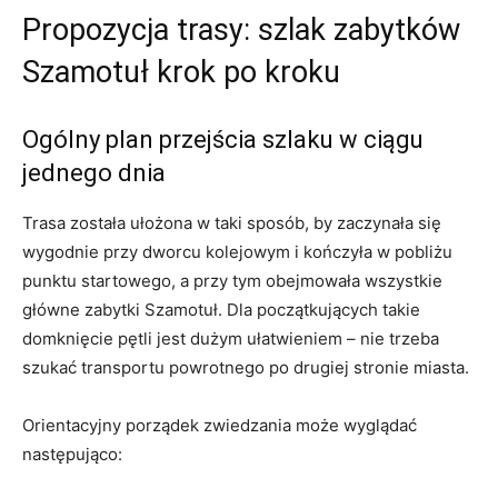
Propozycja trasy: szlak zabytków
Szamotuł krok po kroku
Ogólny plan przejścia szlaku w ciągu
jednego dnia
Trasa została ułożona w taki sposób, by zaczynała się
wygodnie przy dworcu kolejowym i kończyła w pobliżu
punktu startowego, a przy tym obejmowała wszystkie
główne zabytki Szamotuł. Dla początkujących takie
domknięcie pętli jest dużym ułatwieniem – nie trzeba
szukać transportu powrotnego po drugiej stronie miasta.
Orientacyjny porządek zwiedzania może wyglądać
następująco: