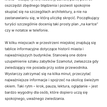
oszczędzi zbędnego błądzenia i pozwoli spokojnie
skupiać się na szczegółach architektury, a nie na
zastanawianiu się, w którą uliczkę skręcić. Początkujący
turyści szczególnie docenią taki prosty plan „na kartce”
czy w notatce w telefonie.
W kilku miejscach w przestrzeni miejskiej znajdują się
tablice informacyjne dotyczące historii miasta i
najważniejszych budynków. Stanowią one dobre
uzupełnienie szlaku zabytków Szamotuł, zwłaszcza gdy
zwiedzający nie posiada przy sobie przewodnika.
Wystarczy zatrzymać się na kilka minut, przeczytać
najważniejsze informacje i spojrzeć na okolicę świeżym
okiem. Taki rytm – krok, pauza, lektura, oglądanie – jest
bardzo wygodny dla osób, które dopiero uczą się
spokojnego, uważnego zwiedzania.