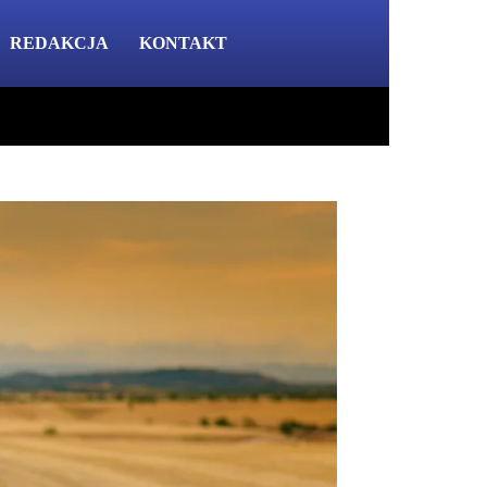
REDAKCJA
KONTAKT