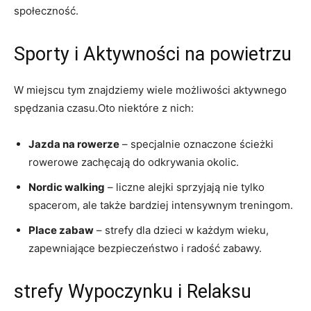
społeczność.
Sporty i Aktywności na powietrzu
W miejscu tym znajdziemy wiele możliwości aktywnego
spędzania ‌czasu.Oto niektóre z nich:
Jazda na rowerze
‍– specjalnie oznaczone ścieżki
rowerowe zachęcają do odkrywania okolic.
Nordic walking
– liczne alejki sprzyjają nie⁤ tylko
spacerom, ale także‍ bardziej intensywnym treningom.
Place zabaw
– strefy dla dzieci​ w każdym wieku,
zapewniające bezpieczeństwo i radość zabawy.
strefy Wypoczynku i Relaksu