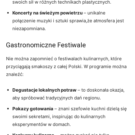
swoich sił w różnych technikach plastycznych.
Koncerty na świeżym​ powietrzu
– unikalne
połączenie muzyki i sztuki ‍sprawia,że atmosfera jest
niezapomniana.
Gastronomiczne⁢ Festiwale
Nie można zapomnieć o festiwalach kulinarnych, które
przyciągają smakoszy z całej Polski. W programie można
znaleźć:
Degustacje lokalnych potraw
– to doskonała okazja,
aby spróbować tradycyjnych dań regionu.
Pokazy gotowania
– znani szefowie kuchni dzielą się
swoimi sekretami, inspirując do ⁣kulinarnych
eksperymentów w domach.