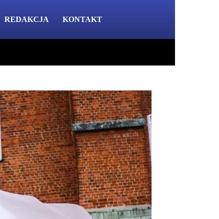
REDAKCJA
KONTAKT