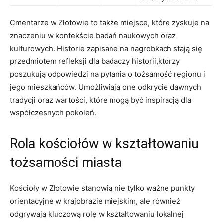
Cmentarze w ‍Złotowie to także miejsce, ⁢które zyskuje na
znaczeniu‍ w kontekście badań‍ naukowych oraz
kulturowych. Historie zapisane na nagrobkach stają się
przedmiotem refleksji ‌dla badaczy historii,którzy
poszukują odpowiedzi na ‍pytania o ‌tożsamość regionu i
jego mieszkańców. Umożliwiają one odkrycie​ dawnych
‍tradycji oraz wartości, które mogą być inspiracją dla
współczesnych pokoleń.
Rola kościołów w kształtowaniu
tożsamości miasta
Kościoły ​w Złotowie ⁣stanowią nie tylko ważne punkty
orientacyjne ⁤w krajobrazie miejskim, ale również
odgrywają kluczową rolę w kształtowaniu ‍lokalnej