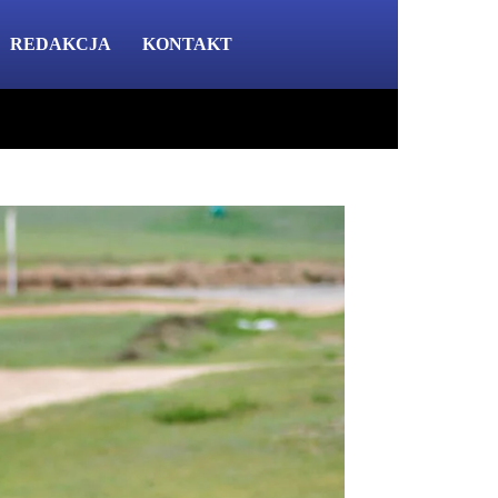
REDAKCJA
KONTAKT