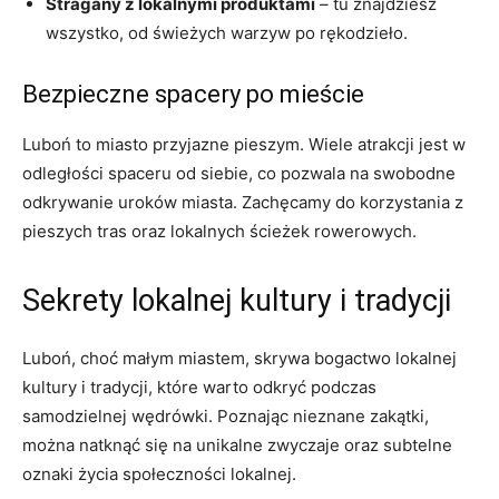
Stragany z lokalnymi produktami
– tu znajdziesz
wszystko, od świeżych warzyw po rękodzieło.
Bezpieczne spacery po mieście
Luboń to miasto przyjazne pieszym. Wiele atrakcji jest w
odległości spaceru od siebie, co pozwala na swobodne
odkrywanie uroków miasta. Zachęcamy do korzystania z
pieszych tras oraz lokalnych ścieżek rowerowych.
Sekrety lokalnej kultury i tradycji
Luboń, choć małym miastem, skrywa bogactwo lokalnej
kultury i tradycji, które warto odkryć podczas
samodzielnej wędrówki. Poznając nieznane zakątki,
można natknąć się na unikalne zwyczaje oraz subtelne
oznaki życia społeczności lokalnej.