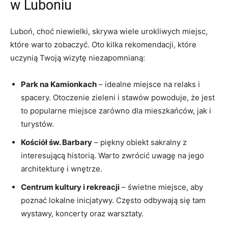
w Luboniu
Luboń, choć niewielki, skrywa wiele urokliwych miejsc,
które warto zobaczyć. Oto kilka rekomendacji, które
uczynią Twoją wizytę niezapomnianą:
Park na Kamionkach
– idealne miejsce na relaks i
spacery. Otoczenie zieleni i stawów powoduje, że jest
to popularne miejsce zarówno dla mieszkańców, jak i
turystów.
Kościół św. Barbary
– piękny obiekt sakralny z
interesującą historią. Warto zwrócić uwagę na jego
architekturę i wnętrze.
Centrum kultury i rekreacji
– świetne miejsce, aby
poznać lokalne inicjatywy. Często odbywają się tam
wystawy, koncerty oraz warsztaty.