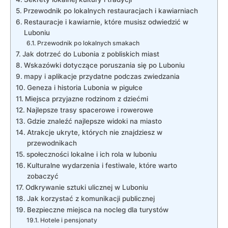
Przewodnik po lokalnych restauracjach i kawiarniach
Restauracje i kawiarnie, które musisz odwiedzić w
Luboniu
Przewodnik po lokalnych smakach
Jak dotrzeć do Lubonia z pobliskich miast
Wskazówki dotyczące poruszania się po Luboniu
mapy i aplikacje przydatne podczas zwiedzania
Geneza i historia Lubonia w pigułce
Miejsca przyjazne rodzinom z dziećmi
Najlepsze trasy spacerowe i rowerowe
Gdzie znaleźć najlepsze widoki na miasto
Atrakcje ukryte, których nie znajdziesz w
przewodnikach
społeczności lokalne i ich rola w luboniu
Kulturalne wydarzenia i festiwale, które warto
zobaczyć
Odkrywanie sztuki ulicznej w Luboniu
Jak korzystać z komunikacji publicznej
Bezpieczne miejsca na nocleg dla turystów
Hotele i pensjonaty