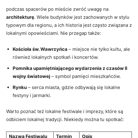
podczas spacerów po mieście zwróć uwagę na
architekturę
. Wiele budynków jest zachowanych w stylu
typowym dla regionu, a ich historia jest często związana z
lokalnymi opowieściami. Nie przegap także:
Kościoła św. Wawrzyńca
– miejsce nie tylko kultu, ale
również lokalnych spotkań i koncertów.
Pomnika upamiętniającego wydarzenia z czasów II
wojny światowej
– symbol pamięci mieszkańców.
Rynku
– serca miasta, gdzie odbywają się lokalne
festyny i jarmarki.
Warto poznać też lokalne festiwale i imprezy, które są
odbiciem lokalnej tradycji. Niekiedy można tu spotkać:
Nazwa Festiwalu
Termin
Opis