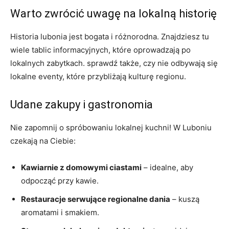
Warto zwrócić uwagę na lokalną historię
Historia lubonia jest bogata i różnorodna. Znajdziesz tu
wiele tablic informacyjnych, które oprowadzają po
lokalnych zabytkach. sprawdź także, czy nie odbywają się
lokalne eventy, które przybliżają kulturę regionu.
Udane zakupy i gastronomia
Nie zapomnij o spróbowaniu lokalnej kuchni! W Luboniu
czekają na Ciebie:
Kawiarnie z domowymi ciastami
– idealne, aby
odpocząć przy kawie.
Restauracje serwujące regionalne dania
– kuszą
aromatami i smakiem.