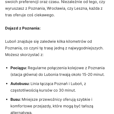
swoich preferencji oraz czasu. Niezależnie od tego, czy
wyruszasz z Poznania, Wrocławia, czy Leszna, każda z
tras oferuje coś ciekawego.
Dojazd z Poznania:
Luboń znajduje się zaledwie kilka kilometrów od
Poznania, co czyni tę trasę jedną z najwygodniejszych.
Możesz skorzystać z:
Pociągu:
Regularne połączenia kolejowe z Poznania
(stacja główna) do Lubonia trwają około 15-20 minut.
Autobusu:
Linia łącząca Poznań i Luboń, z
częstotliwością kursów co 30 minut.
Busu:
Mniejsze przewoźnicy oferują szybkie i
komfortowe przejazdy, które mogą być tańszą
alternatywą.