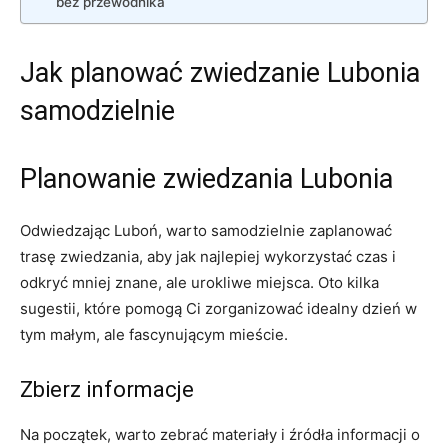
bez przewodnika
Jak planować zwiedzanie Lubonia
samodzielnie
Planowanie zwiedzania Lubonia
Odwiedzając Luboń, warto samodzielnie zaplanować
trasę zwiedzania, aby jak najlepiej wykorzystać czas i
odkryć mniej znane, ale urokliwe miejsca. Oto kilka
sugestii, które pomogą Ci zorganizować idealny dzień w
tym małym, ale fascynującym mieście.
Zbierz informacje
Na początek, warto zebrać materiały i źródła informacji o