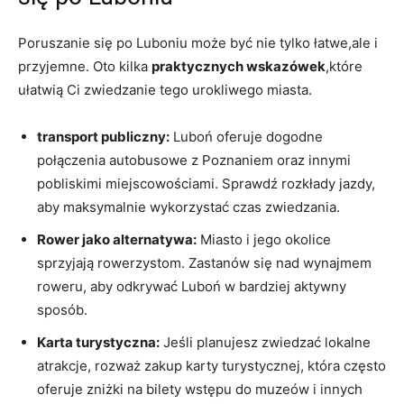
Poruszanie się po Luboniu może być nie tylko łatwe,ale i
przyjemne. Oto kilka
praktycznych wskazówek
,które
ułatwią Ci zwiedzanie tego urokliwego miasta.
transport publiczny:
Luboń oferuje dogodne
połączenia autobusowe z Poznaniem oraz innymi
pobliskimi miejscowościami. Sprawdź rozkłady jazdy,
aby maksymalnie wykorzystać czas zwiedzania.
Rower jako alternatywa:
Miasto i jego okolice
sprzyjają rowerzystom. Zastanów się nad wynajmem
roweru, aby odkrywać Luboń w bardziej aktywny
sposób.
Karta turystyczna:
Jeśli planujesz zwiedzać lokalne
atrakcje, rozważ zakup karty turystycznej, która często
oferuje zniżki na bilety wstępu do muzeów i innych