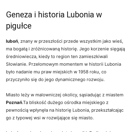
Geneza i historia Lubonia w
pigułce
luboń
, znany w przeszłości przede wszystkim jako wieś,
ma bogatą i zróżnicowaną historię. Jego korzenie sięgają
średniowiecza, kiedy to region ten zamieszkiwali
Słowianie. Przełomowym momentem w historii Lubonia
było nadanie mu praw miejskich w 1958 roku, co
przyczyniło się do jego dynamicznego rozwoju.
Miasto leży w malowniczej okolicy, sąsiadując z miastem
Poznań
.Ta bliskość dużego ośrodka miejskiego z
pewnością wpłynęła na historię Lubonia, przekształcając
go z typowej wsi w rozwijające się miasto.