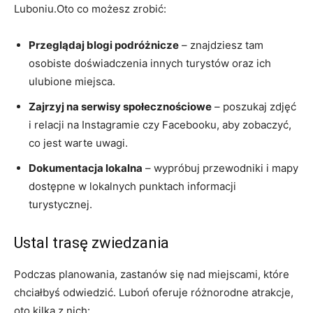
Luboniu.Oto co możesz zrobić:
Przeglądaj blogi podróżnicze
– znajdziesz tam
osobiste doświadczenia innych turystów oraz ich
ulubione miejsca.
Zajrzyj na serwisy społecznościowe
– poszukaj zdjęć
i relacji na Instagramie czy Facebooku, aby zobaczyć,
co jest warte uwagi.
Dokumentacja lokalna
– wypróbuj przewodniki i mapy
dostępne w lokalnych punktach informacji
turystycznej.
Ustal trasę zwiedzania
Podczas planowania, zastanów się nad miejscami, które
chciałbyś odwiedzić. Luboń oferuje różnorodne atrakcje,
oto kilka z nich: