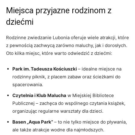
Miejsca przyjazne rodzinom z
dziećmi
Rodzinne zwiedzanie Lubonia oferuje wiele atrakcji, które
z pewnością zachwycą zarówno maluchy, jak i dorosłych.
Oto kilka miejsc, które warto odwiedzić z dziećmi:
Park im. Tadeusza Kościuszki
– idealne miejsce na
rodzinny piknik, z placem zabaw oraz ścieżkami do
spacerowania.
Czytelnia i Klub Malucha
w Miejskiej Bibliotece
Publicznej – zachęca do wspólnego czytania książek,
organizując regularne warsztaty dla dzieci.
Basen „Aqua Park”
– to nie tylko miejsce do pływania,
ale także atrakcje wodne dla najmłodszych.