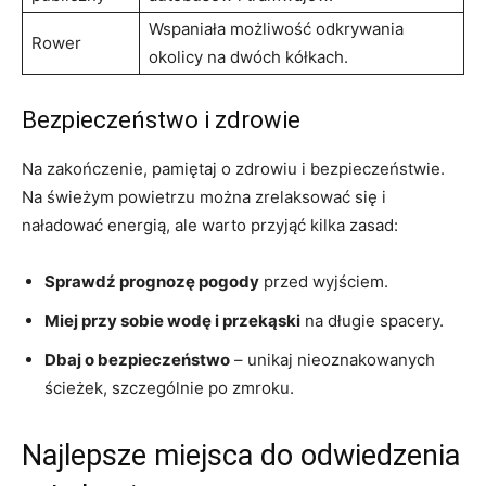
Wspaniała możliwość odkrywania
Rower
okolicy na dwóch kółkach.
Bezpieczeństwo i zdrowie
Na zakończenie, pamiętaj o zdrowiu i bezpieczeństwie.
Na świeżym powietrzu można zrelaksować się i
naładować energią, ale warto przyjąć kilka zasad:
Sprawdź prognozę pogody
przed wyjściem.
Miej przy sobie wodę i przekąski
na długie spacery.
Dbaj o bezpieczeństwo
– unikaj nieoznakowanych
ścieżek, szczególnie po zmroku.
Najlepsze miejsca do odwiedzenia