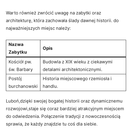
Warto również zwrócić uwagę na zabytki oraz
architekturę, która zachowała ślady dawnej historii. do
najważniejszych miejsc należy:
Nazwa
Opis
Zabytku
Kościół pw.
Budowla z XIX wieku z ciekawymi
św. Barbary
detalami architektonicznymi.
Postój
Historia miejscowego rzemiosła i
burchanowski
handlu.
Luboń,dzięki swojej bogatej historii oraz dynamicznemu
rozwojowi,staje się coraz bardziej atrakcyjnym miejscem
do odwiedzenia. Połączenie tradycji z nowoczesnością
sprawia, że każdy znajdzie tu coś dla siebie.