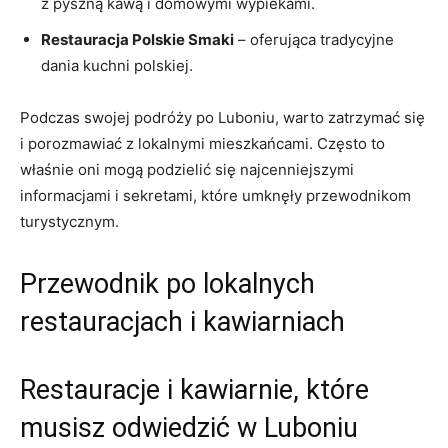
z pyszną kawą i domowymi wypiekami.
Restauracja Polskie Smaki
– oferująca tradycyjne
dania kuchni polskiej.
Podczas swojej podróży po Luboniu, warto zatrzymać się
i porozmawiać z lokalnymi mieszkańcami. Często to
właśnie oni mogą podzielić się najcenniejszymi
informacjami i sekretami, które umknęły przewodnikom
turystycznym.
Przewodnik po lokalnych
restauracjach i kawiarniach
Restauracje i kawiarnie, które
musisz odwiedzić w Luboniu