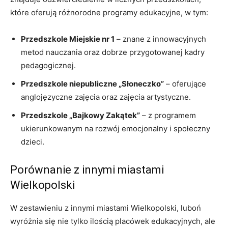
które oferują różnorodne programy edukacyjne, w tym:
Przedszkole Miejskie nr 1
– znane z innowacyjnych
metod nauczania oraz dobrze przygotowanej kadry
pedagogicznej.
Przedszkole niepubliczne „Słoneczko”
– oferujące
anglojęzyczne zajęcia oraz zajęcia artystyczne.
Przedszkole „Bajkowy Zakątek”
– z programem
ukierunkowanym na rozwój emocjonalny i społeczny
dzieci.
Porównanie z innymi miastami
Wielkopolski
W zestawieniu z innymi miastami Wielkopolski, luboń
wyróżnia się nie tylko ilością placówek edukacyjnych, ale