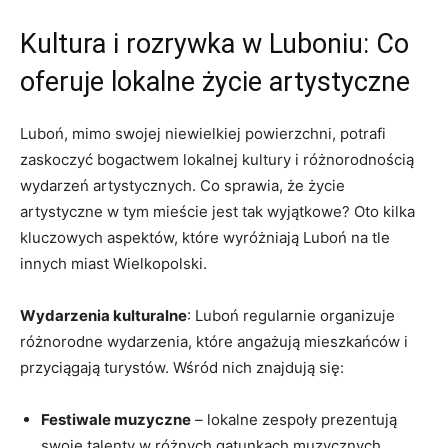
Kultura i rozrywka w Luboniu: Co
oferuje lokalne życie artystyczne
Luboń, mimo swojej niewielkiej powierzchni, potrafi
zaskoczyć bogactwem lokalnej kultury i różnorodnością
wydarzeń artystycznych. Co sprawia, że życie
artystyczne w tym mieście jest tak wyjątkowe? Oto kilka
kluczowych aspektów, które wyróżniają Luboń na tle
innych miast Wielkopolski.
Wydarzenia kulturalne
: Luboń regularnie organizuje
różnorodne wydarzenia, które angażują mieszkańców i
przyciągają turystów. Wśród nich znajdują się:
Festiwale muzyczne
– lokalne zespoły prezentują
swoje talenty w różnych gatunkach muzycznych.