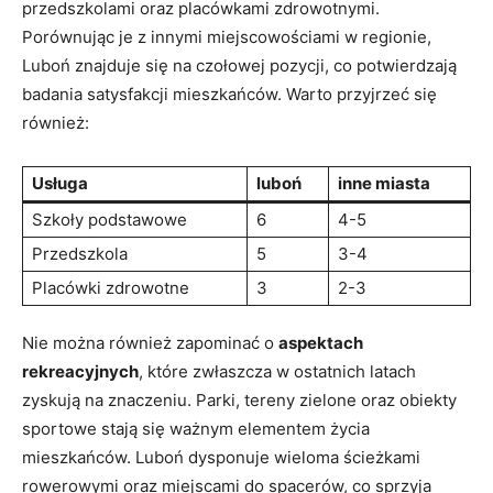
przedszkolami oraz placówkami zdrowotnymi.
Porównując je z innymi miejscowościami w regionie,
Luboń znajduje się na czołowej pozycji, co potwierdzają
badania satysfakcji mieszkańców. Warto przyjrzeć się
również:
Usługa
luboń
inne miasta
Szkoły podstawowe
6
4-5
Przedszkola
5
3-4
Placówki zdrowotne
3
2-3
Nie można również zapominać o
aspektach
rekreacyjnych
, które zwłaszcza w ostatnich latach
zyskują na znaczeniu. Parki, tereny zielone oraz obiekty
sportowe stają się ważnym elementem życia
mieszkańców. Luboń dysponuje wieloma ścieżkami
rowerowymi oraz miejscami do spacerów, co sprzyja