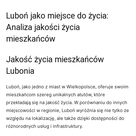
Luboń jako miejsce do życia:
Analiza jakości życia
mieszkańców
Jakość życia mieszkańców
Lubonia
Luboń, jako jedno z miast w Wielkopolsce, oferuje swoim
mieszkańcom szereg unikalnych atutów, które
przekładają się na jakość życia. W porównaniu do innych
miejscowości w regionie, Luboń wyróżnia się nie tylko ze
względu na lokalizację, ale także dzięki dostępności do
różnorodnych usług i infrastruktury.