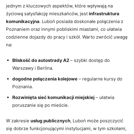
jednym z kluczowych aspektów, które wpływają na
życiową satysfakcję mieszkańców, jest
infrastruktura
komunikacyjna
. Luboń posiada doskonałe połączenia z
Poznaniem oraz innymi pobliskimi miastami, co ułatwia
codzienne dojazdy do pracy i szkół. Warto zwrócić uwagę
na:
Bliskość do autostrady A2
– szybki dostęp do
Warszawy i Berlina.
dogodne połączenia kolejowe
– regularne kursy do
Poznania.
Rozwinięta sieć komunikacji miejskiej
– ułatwia
poruszanie się po mieście.
W zakresie
usług publicznych
, Luboń może poszczycić
się dobrze funkcjonującymi instytucjami, w tym szkołami,