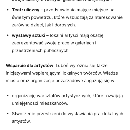
Teatr uliczny
– przedstawienia mające miejsce na
świeżym powietrzu, które wzbudzają zainteresowanie
zarówno dzieci, jak i dorosłych.
wystawy sztuki
– lokalni artyści mają okazję
zaprezentować swoje prace w galeriach i
przestrzeniach publicznych.
Wsparcie dla artystów
: Luboń wyróżnia się także
inicjatywami wspierającymi lokalnych twórców. Władze
miasta oraz organizacje pozarządowe angażują się w:
organizację warsztatów artystycznych, które rozwijają
umiejętności mieszkańców.
Stworzenie przestrzeni do wystawiania prac lokalnych
artystów.