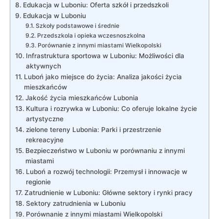
Edukacja w Luboniu: Oferta szkół i przedszkoli
Edukacja w Luboniu
Szkoły podstawowe i średnie
Przedszkola i opieka wczesnoszkolna
Porównanie z innymi miastami Wielkopolski
Infrastruktura sportowa w Luboniu: Możliwości dla
aktywnych
Luboń jako miejsce do życia: Analiza jakości życia
mieszkańców
Jakość życia mieszkańców Lubonia
Kultura i rozrywka w Luboniu: Co oferuje lokalne życie
artystyczne
zielone tereny Lubonia: Parki i przestrzenie
rekreacyjne
Bezpieczeństwo w Luboniu w porównaniu z innymi
miastami
Luboń a rozwój technologii: Przemysł i innowacje w
regionie
Zatrudnienie w Luboniu: Główne sektory i rynki pracy
Sektory zatrudnienia w Luboniu
Porównanie z innymi miastami Wielkopolski