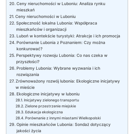
Ceny nieruchomości w Luboniu: Analiza rynku
mieszkań
Ceny nieruchomości w Luboniu
Społeczność lokalna Lubonia: Współpraca
mieszkańców i organizacji
Luboń w kontekście turystyki: Atrakcje i ich promocja
Porównanie Lubonia z Poznaniem: Czy można
konkurować?
Perspektywy rozwoju Lubonia: Co nas czeka w
przyszłości?
Problemy Lubonia: Wybrane wyzwania i ich
rozwiązania
Zrównoważony rozwój lubonia: Ekologiczne inicjatywy
w mieście
Ekologiczne inicjatywy w luboniu
Inicjatywy zielonego transportu
Zielone przestrzenie miejskie
Edukacja ekologiczna
Porównanie z innymi miastami Wielkopolski
Opinie mieszkańców Lubonia: Sondaż dotyczący
jakości życia