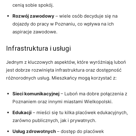
cenią sobie spokój.
Rozwój zawodowy
– wiele osób decyduje się na
dojazdy do pracy w Poznaniu, co wpływa na ich
aspiracje zawodowe.
Infrastruktura i usługi
Jednym z kluczowych aspektów, które wyróżniają luboń
jest dobrze rozwinięta infrastruktura oraz dostępność
różnorodnych usług. Mieszkańcy mogą korzystać z:
Sieci komunikacyjnej
– Luboń ma dobre połączenia z
Poznaniem oraz innymi miastami Wielkopolski.
Edukacji
– mieści się tu kilka placówek edukacyjnych,
zarówno publicznych, jak i prywatnych.
Usług zdrowotnych
– dostęp do placówek