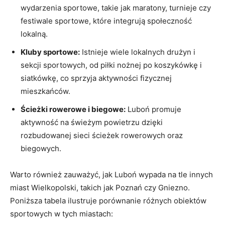
wydarzenia sportowe, takie jak maratony, turnieje czy
festiwale sportowe, które integrują społeczność
lokalną.
Kluby sportowe:
Istnieje wiele lokalnych drużyn i
sekcji sportowych, od piłki nożnej po koszykówkę i
siatkówkę, co sprzyja aktywności fizycznej
mieszkańców.
Ścieżki rowerowe i biegowe:
Luboń promuje
aktywność na świeżym powietrzu dzięki
rozbudowanej sieci ścieżek rowerowych oraz
biegowych.
Warto również zauważyć, jak Luboń wypada na tle innych
miast Wielkopolski, takich jak Poznań czy Gniezno.
Poniższa tabela ilustruje porównanie różnych obiektów
sportowych w tych miastach: