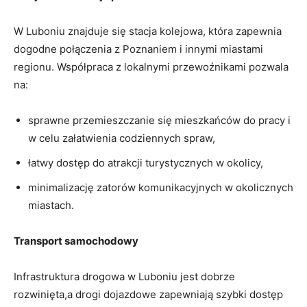
W Luboniu znajduje się stacja kolejowa, która zapewnia
dogodne połączenia z Poznaniem i innymi miastami
regionu. Współpraca z lokalnymi przewoźnikami pozwala
na:
sprawne przemieszczanie się mieszkańców do pracy i
w celu załatwienia codziennych spraw,
łatwy dostęp do atrakcji turystycznych w okolicy,
minimalizację zatorów komunikacyjnych w okolicznych
miastach.
Transport samochodowy
Infrastruktura drogowa w Luboniu jest dobrze
rozwinięta,a drogi dojazdowe zapewniają szybki dostęp