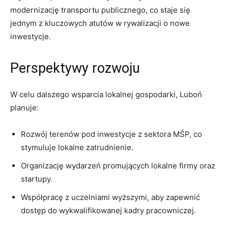
modernizację transportu publicznego, co staje się
jednym z kluczowych atutów w rywalizacji o nowe
inwestycje.
Perspektywy rozwoju
W celu dalszego wsparcia lokalnej gospodarki, Luboń
planuje:
Rozwój terenów pod inwestycje z sektora MŚP, co
stymuluje lokalne zatrudnienie.
Organizację wydarzeń promujących lokalne firmy oraz
startupy.
Współpracę z uczelniami wyższymi, aby zapewnić
dostęp do wykwalifikowanej kadry pracowniczej.