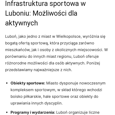
Infrastruktura sportowa w
Luboniu: Możliwości dla
aktywnych
Luboń, jako jedno z miast w Wielkopolsce, wyróżnia się
bogatą ofertą sportową, która przyciąga zarówno
mieszkańców, jak i osoby z okolicznych miejscowości. W
porównaniu do innych miast regionu, Luboń oferuje
różnorodne możliwości dla osób aktywnych. Poniżej
przedstawiamy najważniejsze z nich.
Obiekty sportowe:
Miasto dysponuje nowoczesnym
kompleksem sportowym, w skład którego wchodzi
boisko piłkarskie, hale sportowe oraz obiekty do
uprawiania innych dyscyplin.
Programy i wydarzenia:
Luboń organizuje liczne