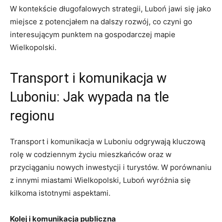
W kontekście długofalowych strategii, Luboń jawi się jako
miejsce z potencjałem na dalszy rozwój, co czyni go
interesującym punktem na gospodarczej mapie
Wielkopolski.
Transport i komunikacja w
Luboniu: Jak wypada na tle
regionu
Transport i komunikacja w Luboniu odgrywają kluczową
rolę w codziennym życiu mieszkańców oraz w
przyciąganiu nowych inwestycji i turystów. W porównaniu
z innymi miastami Wielkopolski, Luboń wyróżnia się
kilkoma istotnymi aspektami.
Kolej i komunikacja publiczna