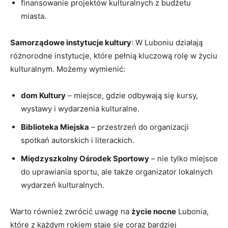
finansowanie projektów kulturalnych z budżetu
miasta.
Samorządowe instytucje kultury
: W Luboniu działają
różnorodne instytucje, które pełnią kluczową rolę w życiu
kulturalnym. Możemy wymienić:
dom Kultury
– miejsce, gdzie odbywają się kursy,
wystawy i wydarzenia kulturalne.
Biblioteka Miejska
– przestrzeń do organizacji
spotkań autorskich i literackich.
Międzyszkolny Ośrodek Sportowy
– nie tylko miejsce
do uprawiania sportu, ale także organizator lokalnych
wydarzeń kulturalnych.
Warto również zwrócić uwagę na
życie nocne
Lubonia,
które z każdym rokiem staje się coraz bardziej