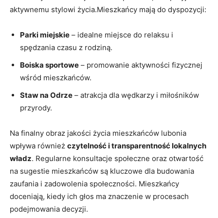
aktywnemu stylowi życia.Mieszkańcy mają do dyspozycji:
Parki miejskie
– idealne miejsce do relaksu i
spędzania czasu z rodziną.
Boiska sportowe
– promowanie aktywności fizycznej
wśród mieszkańców.
Staw na Odrze
– atrakcja dla wędkarzy i miłośników
przyrody.
Na finalny obraz jakości życia mieszkańców lubonia
wpływa również
czytelność i transparentność lokalnych
władz
. Regularne konsultacje społeczne oraz otwartość
na sugestie mieszkańców są kluczowe dla budowania
zaufania i zadowolenia społeczności. Mieszkańcy
doceniają, kiedy ich głos ma znaczenie w procesach
podejmowania decyzji.