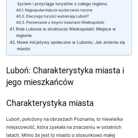
życiem i przyciąga turystów z całego regionu.
Najpopularniejsze wydarzenia roczne
Dlaczego turyści wybierają Luboń?
Porównanie z innymi miastami Wielkopolski
Rola Lubonia w strukturze Wielkopolski: Miejsce w
regionie
Nowe inicjatywy społeczne w Luboniu: Jak zmienia się
miasto
Luboń: Charakterystyka miasta i
jego mieszkańców
Charakterystyka miasta
Luboń, położony na obrzeżach Poznania, to niewielka
miejscowość, która zyskała na znaczeniu w ostatnich
latach. Mimo że jest to miasto o stosunkowo małej