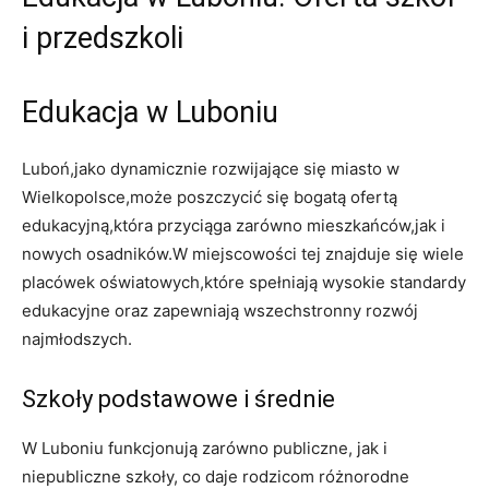
i przedszkoli
Edukacja w Luboniu
Luboń,jako dynamicznie rozwijające się miasto w
Wielkopolsce,może poszczycić się bogatą ofertą
edukacyjną,która przyciąga zarówno mieszkańców,jak i
nowych osadników.W miejscowości tej znajduje się wiele
placówek oświatowych,które spełniają wysokie standardy
edukacyjne oraz zapewniają wszechstronny rozwój
najmłodszych.
Szkoły podstawowe i średnie
W Luboniu funkcjonują zarówno publiczne, jak i
niepubliczne szkoły, co daje rodzicom różnorodne