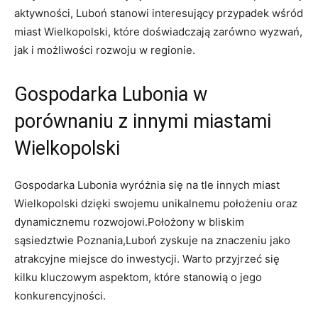
aktywności, Luboń stanowi interesujący przypadek wśród
miast Wielkopolski, które doświadczają zarówno wyzwań,
jak i możliwości rozwoju w regionie.
Gospodarka Lubonia w
porównaniu z innymi miastami
Wielkopolski
Gospodarka Lubonia wyróżnia się na tle innych miast
Wielkopolski dzięki swojemu unikalnemu położeniu oraz
dynamicznemu rozwojowi.Położony w bliskim
sąsiedztwie Poznania,Luboń zyskuje na znaczeniu jako
atrakcyjne miejsce do inwestycji. Warto przyjrzeć się
kilku kluczowym aspektom, które stanowią o jego
konkurencyjności.