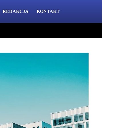
REDAKCJA
KONTAKT