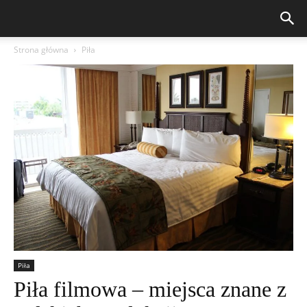
Strona główna
Piła
Piła
Piła filmowa – miejsca znane z