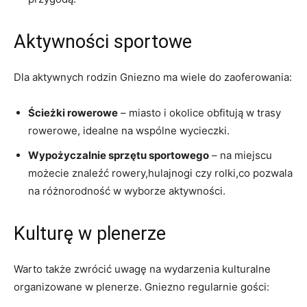
Aktywności sportowe
Dla aktywnych rodzin Gniezno ma wiele do zaoferowania:
Ścieżki ‍rowerowe
– miasto ⁢i okolice obfitują w trasy⁢
rowerowe,⁤ idealne na wspólne ​wycieczki.
Wypożyczalnie⁤ sprzętu sportowego
– na miejscu
możecie znaleźć rowery,hulajnogi czy rolki,co pozwala
⁣na różnorodność w wyborze aktywności.
Kulturę⁢ w plenerze
Warto także zwrócić uwagę na wydarzenia kulturalne
organizowane w plenerze. Gniezno regularnie​ gości: